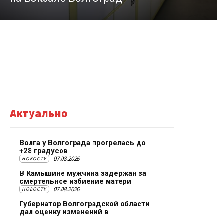
Актуально
Волга у Волгограда прогрелась до
+28 градусов
07.08.2026
НОВОСТИ
В Камышине мужчина задержан за
смертельное избиение матери
07.08.2026
НОВОСТИ
Губернатор Волгоградской области
дал оценку изменений в