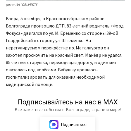
фото: ИА "OBLVESTI"
Вчера, 5 октября, в Краснооктябрьском районе
Волгограда произошло ДТП. 83-летний водитель «Форд
Фокуса» двигался по ул. М. Еременко со стороны 39-ой
Гвардейской в сторону ул. Штеменко. На
нерегулируемом перекрёстке пр. Металлургов он
захотел проскочить на красный свет. Манёвр не удался.
85-летняя старушка, переходящая дорогу, в один миг
оказалась под колёсами. Бабушку пришлось
госпитализировать для оказания необходимой
медицинской помощи.
Подписывайтесь на нас в МАХ
Все заметные события в Волгограде, стране и мире!
Подписаться