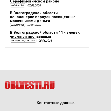
Серафимовичском районе
07.08.2026
НОВОСТИ
В Волгоградской области
пенсионерке вернули похищенные
мошенниками деньги
07.08.2026
НОВОСТИ
В Волгоградской области 11 человек
числятся пропавшими
06.08.2026
ВЫБОР РЕДАКЦИИ
Контактные данные