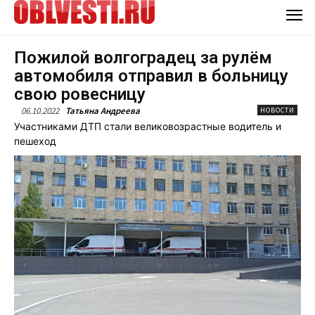
Пожилой волгоградец за рулём
автомобиля отправил в больницу
свою ровесницу
06.10.2022
Татьяна Андреева
НОВОСТИ
Участниками ДТП стали великовозрастные водитель и
пешеход