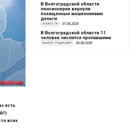
В Волгоградской области
пенсионерке вернули
похищенные мошенниками
деньги
07.08.2026
НОВОСТИ
В Волгоградской области 11
человек числятся пропавшими
06.08.2026
ВЫБОР РЕДАКЦИИ
ас есть
й?)
то всех