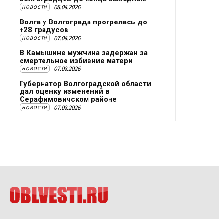
08.08.2026
НОВОСТИ
Волга у Волгограда прогрелась до
+28 градусов
07.08.2026
НОВОСТИ
В Камышине мужчина задержан за
смертельное избиение матери
07.08.2026
НОВОСТИ
Губернатор Волгоградской области
дал оценку изменений в
Серафимовичском районе
07.08.2026
НОВОСТИ