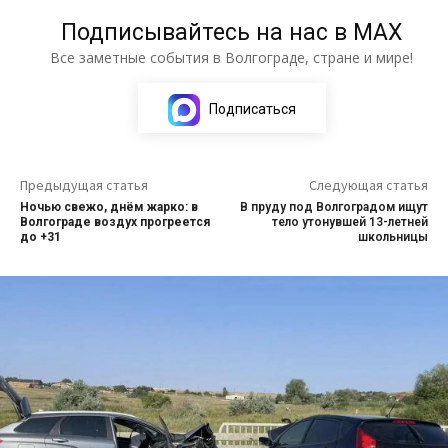
Подписывайтесь на нас в МАХ
Все заметные события в Волгограде, стране и мире!
Подписаться
Предыдущая статья
Следующая статья
Ночью свежо, днём жарко: в
В пруду под Волгоградом ищут
Волгограде воздух прогреется
тело утонувшей 13-летней
до +31
школьницы