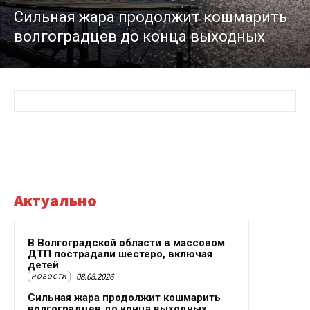
Сильная жара продолжит кошмарить
волгоградцев до конца выходных
Актуально
В Волгоградской области в массовом
ДТП пострадали шестеро, включая
детей
08.08.2026
НОВОСТИ
Сильная жара продолжит кошмарить
волгоградцев до конца выходных