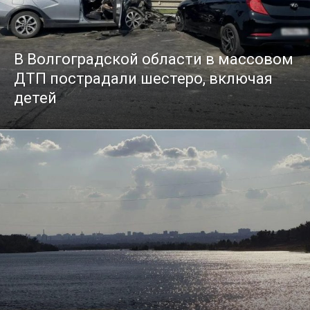
В Волгоградской области в массовом
ДТП пострадали шестеро, включая
детей