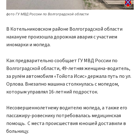
фото ГУ МВД России по Волгоградской области
В Котельниковском районе Волгоградской области
накануне произошла дорожная авария с участием
иномарки и мопеда.
Как предварительно сообщает ГУ МВД России по
Волгоградской области, 49-летняя женщина-водитель,
за рулём автомобиля «Тойота Исис» держала путь по ул.
Орлова. Внезапно машина столкнулась с мопедом,
которым управлял 16-летний подросток.
Несовершеннолетнему водителю мопеда, а также его
пассажиру-ровеснику потребовалась медицинская
помощь. С места происшествия юношей доставили в
больницу.