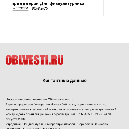
преддверии Дня физкультурника
08.08.2026
НОВОСТИ
Контактные данные
Информационное агентство Областные вести
Зарегистрировано Федеральной службой по надзору в сфере связи,
информационных технологий и массовых коммуникации, регистрационный
номер и дата принятия решения о регистрации: Эл N ФС77- 73506 от 31
августа 2018
Учредитель: Индивидуальный предприниматель Черепахин Вячеслав
Игоревич, ОГРНИП 308345929800026