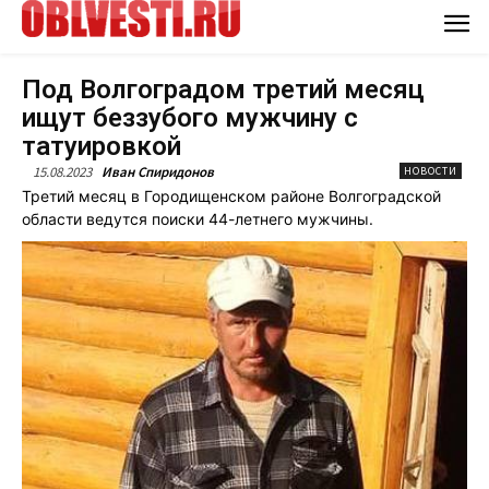
Под Волгоградом третий месяц
ищут беззубого мужчину с
татуировкой
15.08.2023
Иван Спиридонов
НОВОСТИ
Третий месяц в Городищенском районе Волгоградской
области ведутся поиски 44-летнего мужчины.