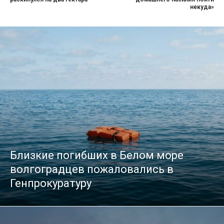
некуда»
Близкие погибших в Белом море
волгоградцев пожаловались в
Генпрокуратуру