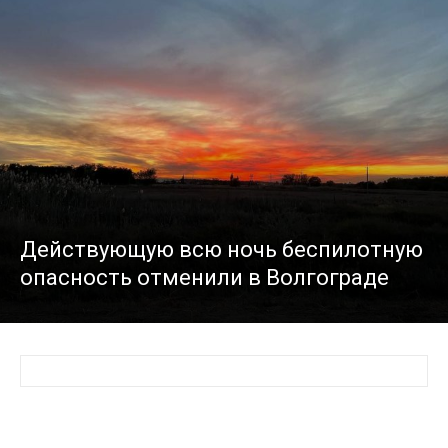
Действующую всю ночь беспилотную
опасность отменили в Волгограде