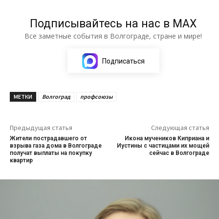
Подписывайтесь на нас в МАХ
Все заметные события в Волгограде, стране и мире!
Подписаться
МЕТКИ
Волгоград
профсоюзы
Предыдущая статья
Следующая статья
Жители пострадавшего от
Икона мучеников Киприана и
взрыва газа дома в Волгограде
Иустины с частицами их мощей
получат выплаты на покупку
сейчас в Волгограде
квартир