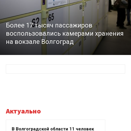
Более 17 тысяч пассажиров
воспользовались камерами хранения
на вокзале Волгоград
Актуально
В Волгоградской области 11 человек