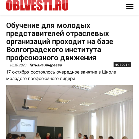
Обучение для молодых
представителей отраслевых
организаций проходит на базе
Волгоградского института
профсоюзного движения
18.10.2023
Татьяна Андреева
НОВОСТИ
17 октября состоялось очередное занятие в Школе
молодого профсоюзного лидера.