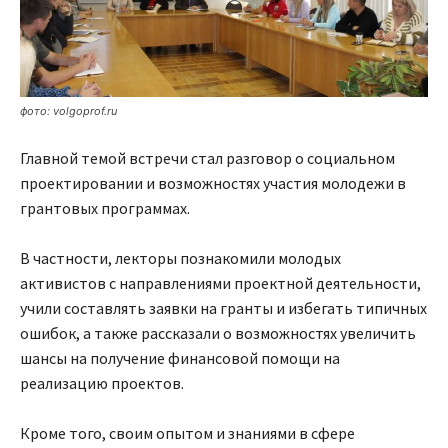
фото: volgoprof.ru
Главной темой встречи стал разговор о социальном
проектировании и возможностях участия молодежи в
грантовых программах.
В частности, лекторы познакомили молодых
активистов с направлениями проектной деятельности,
учили составлять заявки на гранты и избегать типичных
ошибок, а также рассказали о возможностях увеличить
шансы на получение финансовой помощи на
реализацию проектов.
Кроме того, своим опытом и знаниями в сфере