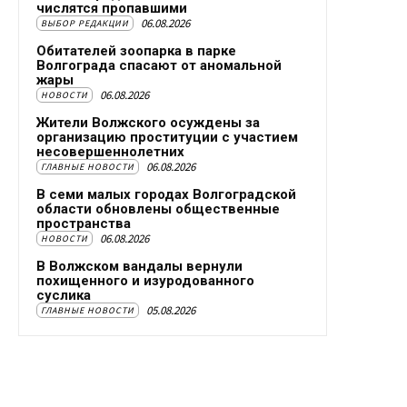
числятся пропавшими
06.08.2026
ВЫБОР РЕДАКЦИИ
Обитателей зоопарка в парке
Волгограда спасают от аномальной
жары
06.08.2026
НОВОСТИ
Жители Волжского осуждены за
организацию проституции с участием
несовершеннолетних
06.08.2026
ГЛАВНЫЕ НОВОСТИ
В семи малых городах Волгоградской
области обновлены общественные
пространства
06.08.2026
НОВОСТИ
В Волжском вандалы вернули
похищенного и изуродованного
суслика
05.08.2026
ГЛАВНЫЕ НОВОСТИ