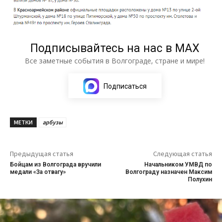
Подписывайтесь на нас в МАХ
Все заметные события в Волгограде, стране и мире!
Подписаться
МЕТКИ
арбузы
Предыдущая статья
Следующая статья
Бойцам из Волгограда вручили
Начальником УМВД по
медали «За отвагу»
Волгограду назначен Максим
Полухин