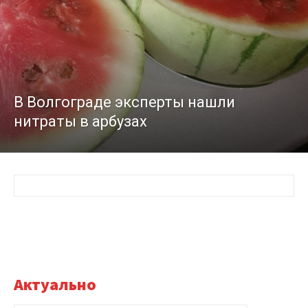
В Волгограде эксперты нашли
нитраты в арбузах
Актуально