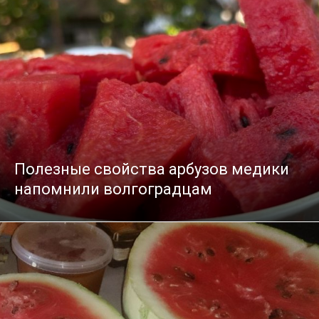
Полезные свойства арбузов медики
напомнили волгоградцам