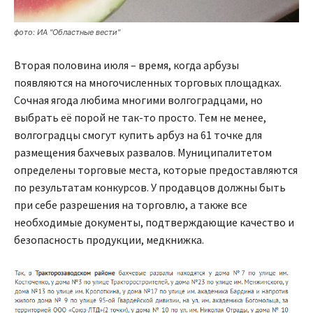
фото: ИА "Областные вести"
Вторая половина июля – время, когда арбузы
появляются на многочисленных торговых площадках.
Сочная ягода любима многими волгоградцами, но
выбрать её порой не так-то просто. Тем не менее,
волгоградцы смогут купить арбуз на 61 точке для
размещения бахчевых развалов. Муниципалитетом
определены торговые места, которые предоставляются
по результатам конкурсов. У продавцов должны быть
при себе разрешения на торговлю, а также все
необходимые документы, подтверждающие качество и
безопасность продукции, медкнижка.