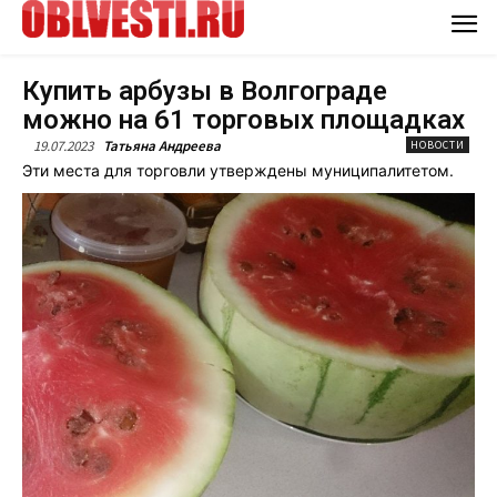
Купить арбузы в Волгограде
можно на 61 торговых площадках
19.07.2023
Татьяна Андреева
НОВОСТИ
Эти места для торговли утверждены муниципалитетом.