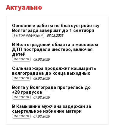
Актуально
Основные работы по благоустройству
Волгограда завершат до 1 сентября
08.08.2026
ВЫБОР РЕДАКЦИИ
В Волгоградской области в массовом
ДТП пострадали шестеро, включая
детей
08.08.2026
НОВОСТИ
Сильная жара продолжит кошмарить
волгоградцев до конца выходных
08.08.2026
НОВОСТИ
Волга у Волгограда прогрелась до
+28 градусов
07.08.2026
НОВОСТИ
В Камышине мужчина задержан за
смертельное избиение матери
07.08.2026
НОВОСТИ