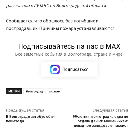
рассказали в ГУ МЧС по Волгоградской области.
Сообщается, что обошлось без погибших и
пострадавших. Причины пожара устанавливаются.
Подписывайтесь на нас в МАХ
Все заметные события в Волгограде, стране и мире!
Подписаться
МЕТКИ
Волгоград
пожар
Предыдущая статья
Следующая статья
В Волгограде автобус сбил
99-летняя волгоградка едва не
пешехода
отдала деньги мошенникам:
неладное заподозрил таксист