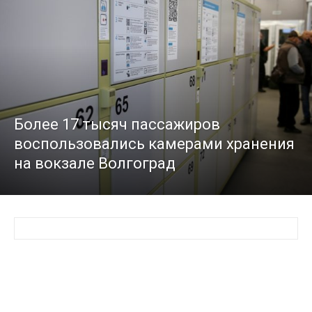
Более 17 тысяч пассажиров
воспользовались камерами хранения
на вокзале Волгоград