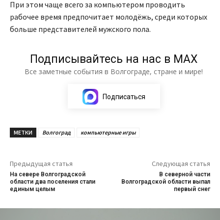
При этом чаще всего за компьютером проводить
рабочее время предпочитает молодёжь, среди которых
больше представителей мужского пола.
Подписывайтесь на нас в МАХ
Все заметные события в Волгограде, стране и мире!
Подписаться
МЕТКИ
Волгоград
компьютерные игры
Предыдущая статья
Следующая статья
На севере Волгоградской
В северной части
области два поселения стали
Волгоградской области выпал
единым целым
первый снег