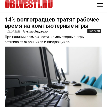
14% волгоградцев тратят рабочее
время на компьютерные игры
11.10.2023
Татьяна Андреева
НОВОСТИ
При наличии возможности, компьютерные игры
затягивают охранников и кладовщиков.