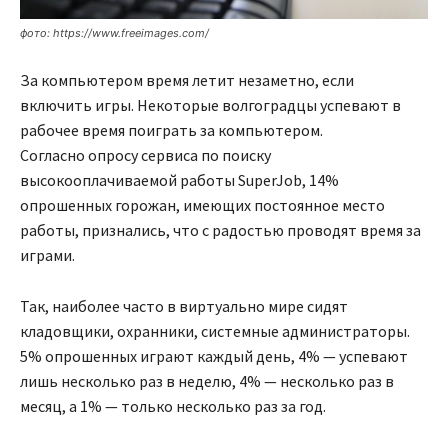
фото: https://www.freeimages.com/
За компьютером время летит незаметно, если
включить игры. Некоторые волгоградцы успевают в
рабочее время поиграть за компьютером.
Согласно опросу сервиса по поиску
высокооплачиваемой работы SuperJob, 14%
опрошенных горожан, имеющих постоянное место
работы, признались, что с радостью проводят время за
играми.
Так, наиболее часто в виртуально мире сидят
кладовщики, охранники, системные администраторы.
5% опрошенных играют каждый день, 4% — успевают
лишь несколько раз в неделю, 4% — несколько раз в
месяц, а 1% — только несколько раз за год.