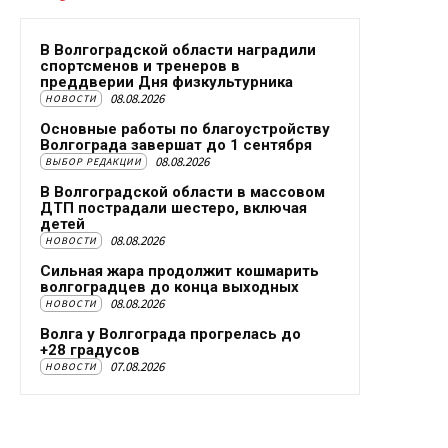
В Волгоградской области наградили
спортсменов и тренеров в
преддверии Дня физкультурника
08.08.2026
НОВОСТИ
Основные работы по благоустройству
Волгограда завершат до 1 сентября
08.08.2026
ВЫБОР РЕДАКЦИИ
В Волгоградской области в массовом
ДТП пострадали шестеро, включая
детей
08.08.2026
НОВОСТИ
Сильная жара продолжит кошмарить
волгоградцев до конца выходных
08.08.2026
НОВОСТИ
Волга у Волгограда прогрелась до
+28 градусов
07.08.2026
НОВОСТИ