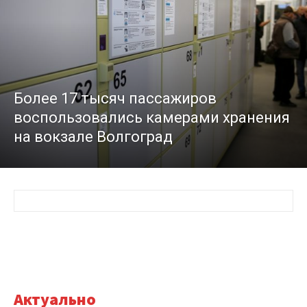
Более 17 тысяч пассажиров
воспользовались камерами хранения
на вокзале Волгоград
Актуально