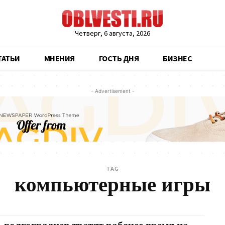
Четверг, 6 августа, 2026
ТАТЬИ
МНЕНИЯ
ГОСТЬ ДНЯ
БИЗНЕС
- Advertisement -
TAG
компьютерные игры