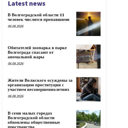
Latest news
В Волгоградской области 11
человек числятся пропавшими
06.08.2026
Обитателей зоопарка в парке
Волгограда спасают от
аномальной жары
06.08.2026
Жители Волжского осуждены за
организацию проституции с
участием несовершеннолетних
06.08.2026
В семи малых городах
Волгоградской области
обновлены общественные
пространства