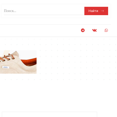
Поиск...
Найти