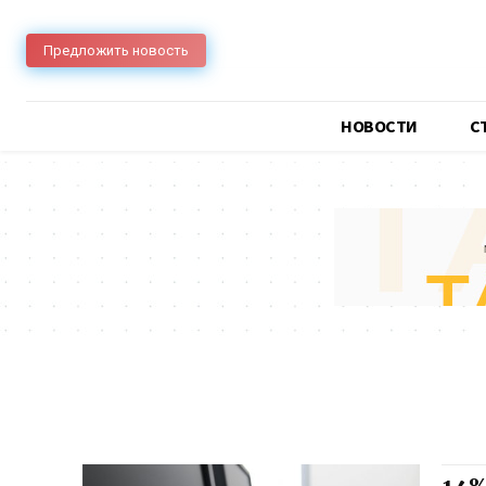
Предложить новость
НОВОСТИ
C