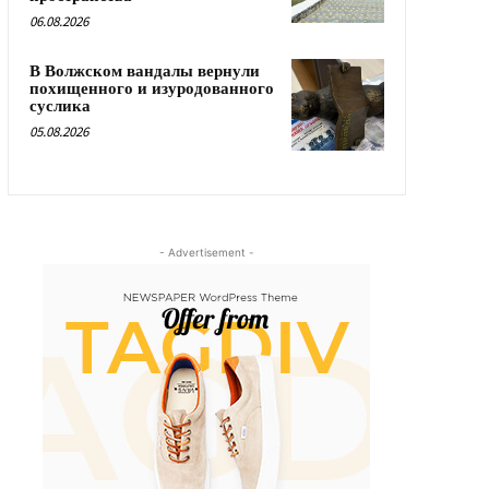
06.08.2026
В Волжском вандалы вернули
похищенного и изуродованного
суслика
05.08.2026
- Advertisement -