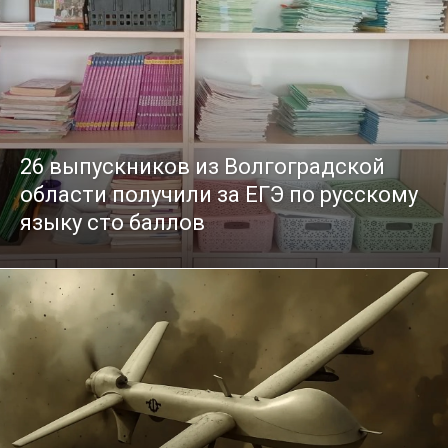
26 выпускников из Волгоградской
области получили за ЕГЭ по русскому
языку сто баллов