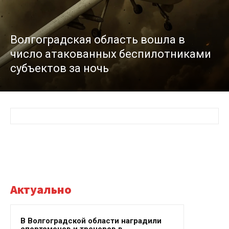
Волгоградская область вошла в
число атакованных беспилотниками
субъектов за ночь
Актуально
В Волгоградской области наградили