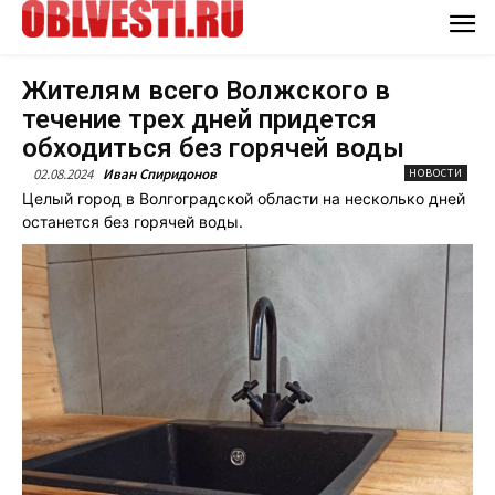
Жителям всего Волжского в
течение трех дней придется
обходиться без горячей воды
02.08.2024
Иван Спиридонов
НОВОСТИ
Целый город в Волгоградской области на несколько дней
останется без горячей воды.