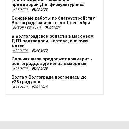
спортсменов и тренеров в
преддверии Дня физкультурника
08.08.2026
НОВОСТИ
Основные работы по благоустройству
Волгограда завершат до 1 сентября
08.08.2026
ВЫБОР РЕДАКЦИИ
В Волгоградской области в массовом
ДТП пострадали шестеро, включая
детей
08.08.2026
НОВОСТИ
Сильная жара продолжит кошмарить
волгоградцев до конца выходных
08.08.2026
НОВОСТИ
Волга у Волгограда прогрелась до
+28 градусов
07.08.2026
НОВОСТИ