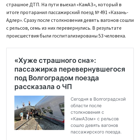
страшное ДТП. На пути выехал «КамАЗ», который в
итоге протаранил пассажирский поезд № 491 «Казань-
Адлер». Сразу после столкновения девять вагонов сошли
с рельсов, семь из них перевернулись. В результате
происшествия были госпитализированы 53 человека.