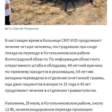
фото: Сергей Понкратов
В настоящее время в больнице СМП №25 продолжают
лечение четыре человека, пострадавших при сходе
поезда на переезде в Котельниковском районе
Волгоградской области. По информации областного
оперативного штаба и облздрава, 44-летний мужчина
по-прежнему находится в реанимации, 54-летняя
женщина переведена в отделение сочетанной травмы,
еще двое пациентов в возрасте 31 года и 43 лет
продолжают лечение в отделении травматологии.
Напомним, 29 июля, в Котельниковском районе, около
12:40, на железнодорожном переезде произошло