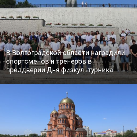
В Волгоградской области наградили
спортсменов и тренеров в
преддверии Дня физкультурника