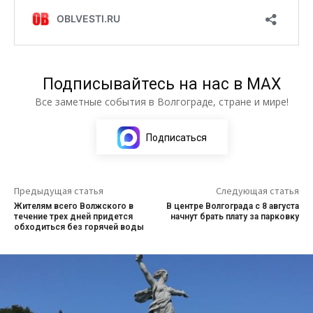
Подписывайтесь на нас в МАХ
Все заметные события в Волгограде, стране и мире!
Подписаться
Предыдущая статья
Следующая статья
Жителям всего Волжского в
В центре Волгограда с 8 августа
течение трех дней придется
начнут брать плату за парковку
обходиться без горячей воды