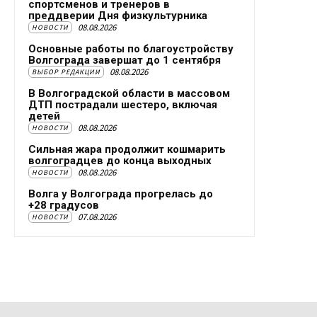
спортсменов и тренеров в
преддверии Дня физкультурника
08.08.2026
НОВОСТИ
Основные работы по благоустройству
Волгограда завершат до 1 сентября
08.08.2026
ВЫБОР РЕДАКЦИИ
В Волгоградской области в массовом
ДТП пострадали шестеро, включая
детей
08.08.2026
НОВОСТИ
Сильная жара продолжит кошмарить
волгоградцев до конца выходных
08.08.2026
НОВОСТИ
Волга у Волгограда прогрелась до
+28 градусов
07.08.2026
НОВОСТИ