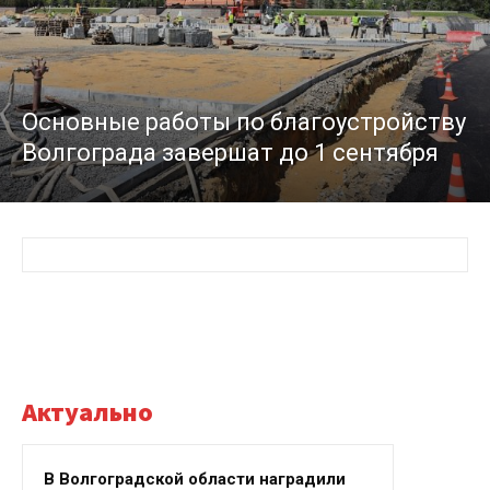
Основные работы по благоустройству
Волгограда завершат до 1 сентября
Актуально
В Волгоградской области наградили