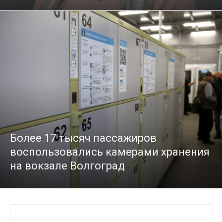
Более 17 тысяч пассажиров
воспользовались камерами хранения
на вокзале Волгоград