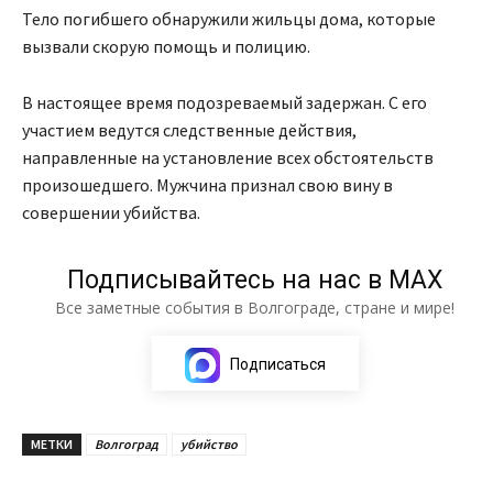
Тело погибшего обнаружили жильцы дома, которые
вызвали скорую помощь и полицию.
В настоящее время подозреваемый задержан. С его
участием ведутся следственные действия,
направленные на установление всех обстоятельств
произошедшего. Мужчина признал свою вину в
совершении убийства.
Подписывайтесь на нас в МАХ
Все заметные события в Волгограде, стране и мире!
Подписаться
МЕТКИ
Волгоград
убийство