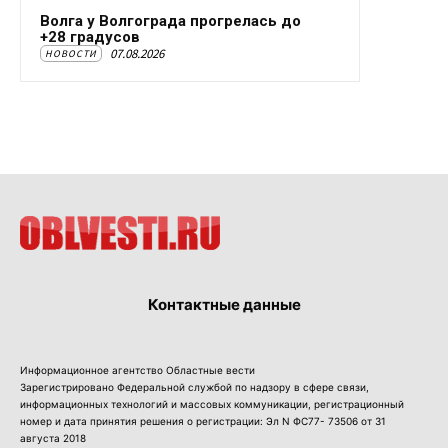
Волга у Волгограда прогрелась до
+28 градусов
07.08.2026
НОВОСТИ
Контактные данные
Информационное агентство Областные вести
Зарегистрировано Федеральной службой по надзору в сфере связи,
информационных технологий и массовых коммуникации, регистрационный
номер и дата принятия решения о регистрации: Эл N ФС77- 73506 от 31
августа 2018