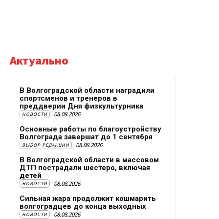
Актуально
В Волгоградской области наградили
спортсменов и тренеров в
преддверии Дня физкультурника
08.08.2026
НОВОСТИ
Основные работы по благоустройству
Волгограда завершат до 1 сентября
08.08.2026
ВЫБОР РЕДАКЦИИ
В Волгоградской области в массовом
ДТП пострадали шестеро, включая
детей
08.08.2026
НОВОСТИ
Сильная жара продолжит кошмарить
волгоградцев до конца выходных
08.08.2026
НОВОСТИ