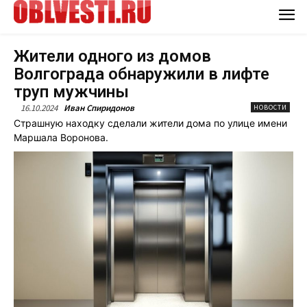
Жители одного из домов
Волгограда обнаружили в лифте
труп мужчины
16.10.2024
Иван Спиридонов
НОВОСТИ
Страшную находку сделали жители дома по улице имени
Маршала Воронова.