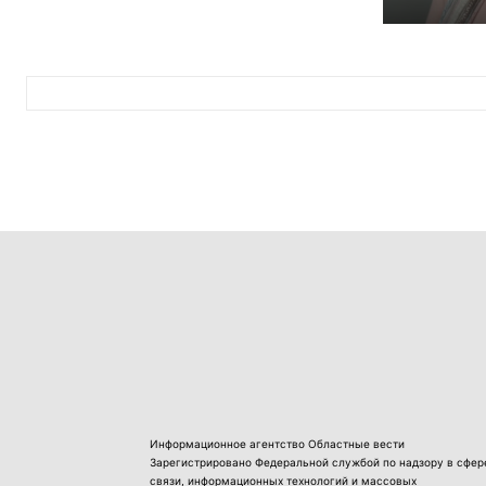
Информационное агентство Областные вести
Зарегистрировано Федеральной службой по надзору в сфер
связи, информационных технологий и массовых