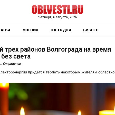
Четверг, 6 августа, 2026
ТАТЬИ
МНЕНИЯ
ГОСТЬ ДНЯ
БИЗНЕС
 трех районов Волгограда на время
 без света
н Спиридонов
лектроэнергии придется терпеть некоторым жителям областног