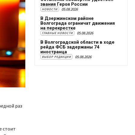
звания Героя России
05.08.2026
НОВОСТИ
В Дзержинском районе
Волгограда ограничат движения
на перекрестке
05.08.2026
ГЛАВНЫЕ НОВОСТИ
В Волгоградской области в ходе
рейда ФСБ задержаны 74
иностранца
05.08.2026
ВЫБОР РЕДАКЦИИ
редной раз
е стоит