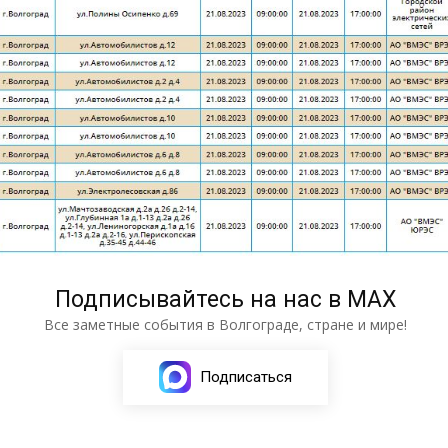
Подписывайтесь на нас в МАХ
Все заметные события в Волгограде, стране и мире!
Подписаться