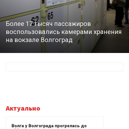
Более 17 тысяч пассажиров
воспользовались камерами хранения
на вокзале Волгоград
Актуально
Волга у Волгограда прогрелась до