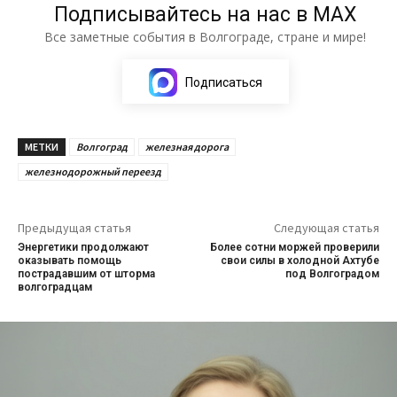
Подписывайтесь на нас в МАХ
Все заметные события в Волгограде, стране и мире!
Подписаться
МЕТКИ
Волгоград
железная дорога
железнодорожный переезд
Предыдущая статья
Следующая статья
Энергетики продолжают
Более сотни моржей проверили
оказывать помощь
свои силы в холодной Ахтубе
пострадавшим от шторма
под Волгоградом
волгоградцам