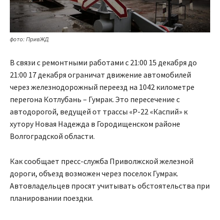
фото: ПривЖД
В связи с ремонтными работами с 21:00 15 декабря до
21:00 17 декабря ограничат движение автомобилей
через железнодорожный переезд на 1042 километре
перегона Котлубань – Гумрак. Это пересечение с
автодорогой, ведущей от трассы «Р-22 «Каспий» к
хутору Новая Надежда в Городищенском районе
Волгоградской области.
Как сообщает пресс-служба Приволжской железной
дороги, объезд возможен через поселок Гумрак.
Автовладельцев просят учитывать обстоятельства при
планировании поездки.