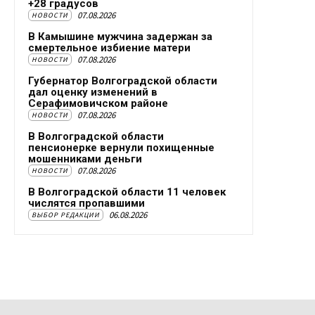
+28 градусов
07.08.2026
НОВОСТИ
В Камышине мужчина задержан за
смертельное избиение матери
07.08.2026
НОВОСТИ
Губернатор Волгоградской области
дал оценку изменений в
Серафимовичском районе
07.08.2026
НОВОСТИ
В Волгоградской области
пенсионерке вернули похищенные
мошенниками деньги
07.08.2026
НОВОСТИ
В Волгоградской области 11 человек
числятся пропавшими
06.08.2026
ВЫБОР РЕДАКЦИИ