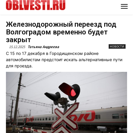
Железнодорожный переезд под
Волгоградом временно будет
закрыт
15.12.2025
Татьяна Андреева
НОВОСТИ
С 15 по 17 декабря в Городищенском районе
автомобилистам предстоит искать альтернативные пути
для проезда.