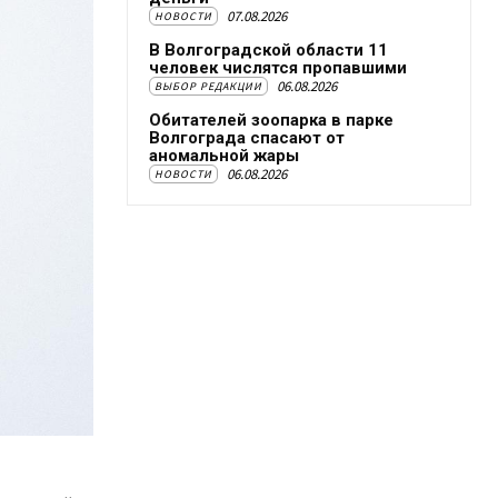
07.08.2026
НОВОСТИ
В Волгоградской области 11
человек числятся пропавшими
06.08.2026
ВЫБОР РЕДАКЦИИ
Обитателей зоопарка в парке
Волгограда спасают от
аномальной жары
06.08.2026
НОВОСТИ