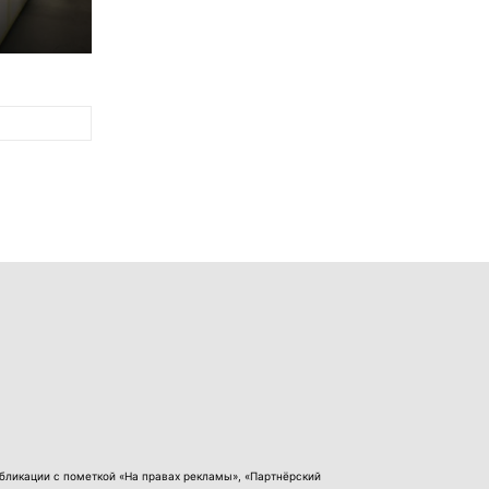
бликации с пометкой «На правах рекламы», «Партнёрский