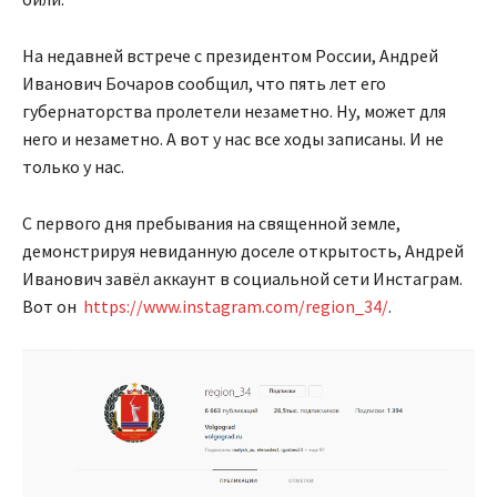
На недавней встрече с президентом России, Андрей
Иванович Бочаров сообщил, что пять лет его
губернаторства пролетели незаметно. Ну, может для
него и незаметно. А вот у нас все ходы записаны. И не
только у нас.
С первого дня пребывания на священной земле,
демонстрируя невиданную доселе открытость, Андрей
Иванович завёл аккаунт в социальной сети Инстаграм.
Вот он
https://www.instagram.com/region_34/
.