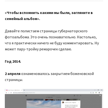
«Чтобы вспомнить какими мы были
, загляните в
семейный альбом».
Давайте полистаем страницы губернаторского
фотоальбома. Это очень познавательно. Настолько,
что я практически ничего не буду комментировать. Ну
может пару-тройку ремарочек сделаю.
Год 2014.
2 апреля
ознаменовалось закрытием боженовской
страницы.