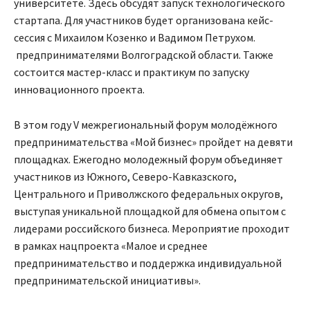
университете. Здесь обсудят запуск технологического
стартапа. Для участников будет организована кейс-
сессия с Михаилом Козенко и Вадимом Петрухом.
предпринимателями Волгоградской области. Также
состоится мастер-класс и практикум по запуску
инновационного проекта.
В этом году V межрегиональный форум молодёжного
предпринимательства «Мой бизнес» пройдет на девяти
площадках. Ежегодно молодежный форум объединяет
участников из Южного, Северо-Кавказского,
Центрального и Приволжского федеральных округов,
выступая уникальной площадкой для обмена опытом с
лидерами российского бизнеса. Мероприятие проходит
в рамках нацпроекта «Малое и среднее
предпринимательство и поддержка индивидуальной
предпринимательской инициативы».