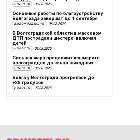
08.08.2026
НОВОСТИ
Основные работы по благоустройству
Волгограда завершат до 1 сентября
08.08.2026
ВЫБОР РЕДАКЦИИ
В Волгоградской области в массовом
ДТП пострадали шестеро, включая
детей
08.08.2026
НОВОСТИ
Сильная жара продолжит кошмарить
волгоградцев до конца выходных
08.08.2026
НОВОСТИ
Волга у Волгограда прогрелась до
+28 градусов
07.08.2026
НОВОСТИ