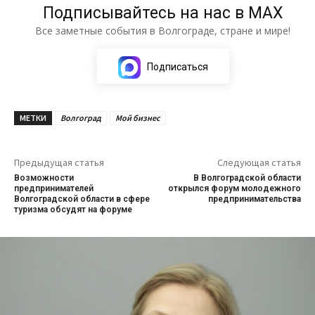
Подписывайтесь на нас в МАХ
Все заметные события в Волгограде, стране и мире!
Подписаться
МЕТКИ
Волгоград
Мой бизнес
Предыдущая статья
Следующая статья
Возможности
В Волгоградской области
предпринимателей
открылся форум молодежного
Волгоградской области в сфере
предпринимательства
туризма обсудят на форуме