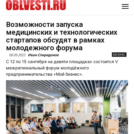
Возможности запуска
медицинских и технологических
стартапов обсудят в рамках
молодежного форума
08.09.2023
Иван Спиридонов
БИЗНЕС
С 12 по 15 сентября на девяти площадках состоится V
межрегиональный форум молодёжного
предпринимательства «Мой бизнес».