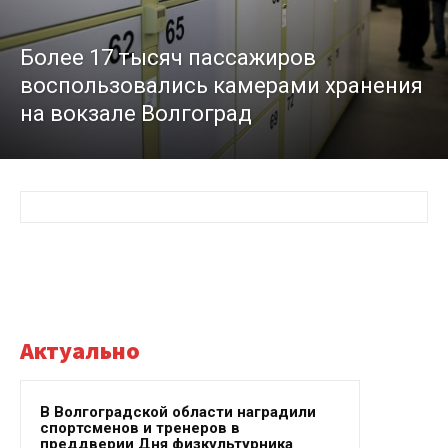
Более 17 тысяч пассажиров
воспользовались камерами хранения
на вокзале Волгоград
Актуально
В Волгоградской области наградили
спортсменов и тренеров в
преддверии Дня физкультурника