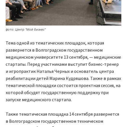
фото: Центр "Мой бизнес"
Тема одной из тематических площадок, которая
развернется в Волгоградском государственном
медицинском университете 13 сентября, — медицинские
стартапы. Перед участниками выступит бизнес-тренер
и игропрактик Наталья Черных и основатель центра
реабилитации детей Марина Кудряшова. Также в рамках
тематической площадки состоится проектная сессия, на
которой обсудят государственную поддержку при
запуске медицинского стартапа.
Также тематическая площадка 14 сентября развернется
в Волгоградском государственном техническом