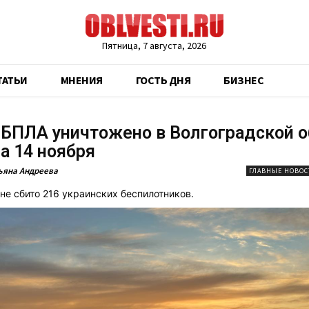
Пятница, 7 августа, 2026
ТАТЬИ
МНЕНИЯ
ГОСТЬ ДНЯ
БИЗНЕС
БПЛА уничтожено в Волгоградской о
на 14 ноября
ьяна Андреева
ГЛАВНЫЕ НОВОС
ане сбито 216 украинских беспилотников.