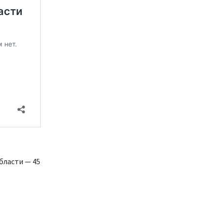
бласти — 45