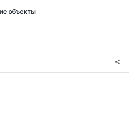
кие объекты