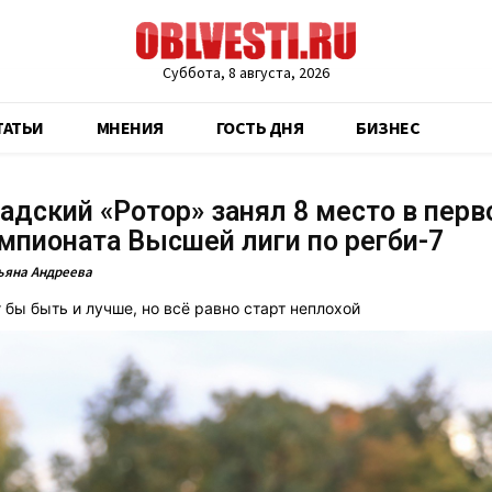
Суббота, 8 августа, 2026
ТАТЬИ
МНЕНИЯ
ГОСТЬ ДНЯ
БИЗНЕС
адский «Ротор» занял 8 место в пер
мпионата Высшей лиги по регби-7
ьяна Андреева
 бы быть и лучше, но всё равно старт неплохой