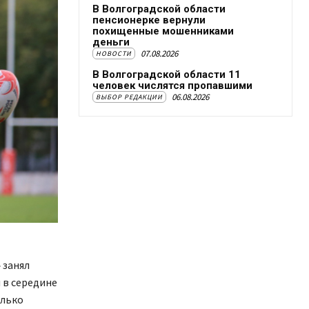
В Волгоградской области
пенсионерке вернули
похищенные мошенниками
деньги
07.08.2026
НОВОСТИ
В Волгоградской области 11
человек числятся пропавшими
06.08.2026
ВЫБОР РЕДАКЦИИ
 занял
 в середине
олько