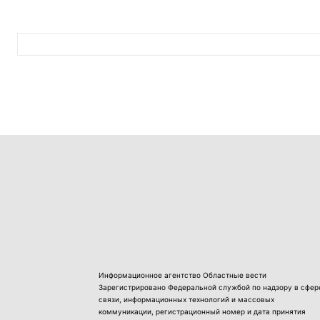
Информационное агентство Областные вести
Зарегистрировано Федеральной службой по надзору в сфер
связи, информационных технологий и массовых
коммуникации, регистрационный номер и дата принятия