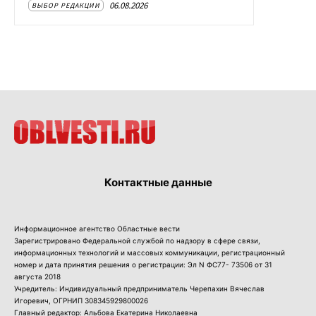
06.08.2026
ВЫБОР РЕДАКЦИИ
Контактные данные
Информационное агентство Областные вести
Зарегистрировано Федеральной службой по надзору в сфере связи,
информационных технологий и массовых коммуникации, регистрационный
номер и дата принятия решения о регистрации: Эл N ФС77- 73506 от 31
августа 2018
Учредитель: Индивидуальный предприниматель Черепахин Вячеслав
Игоревич, ОГРНИП 308345929800026
Главный редактор: Альбова Екатерина Николаевна