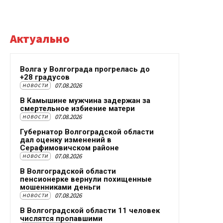
Актуально
Волга у Волгограда прогрелась до
+28 градусов
07.08.2026
НОВОСТИ
В Камышине мужчина задержан за
смертельное избиение матери
07.08.2026
НОВОСТИ
Губернатор Волгоградской области
дал оценку изменений в
Серафимовичском районе
07.08.2026
НОВОСТИ
В Волгоградской области
пенсионерке вернули похищенные
мошенниками деньги
07.08.2026
НОВОСТИ
В Волгоградской области 11 человек
числятся пропавшими