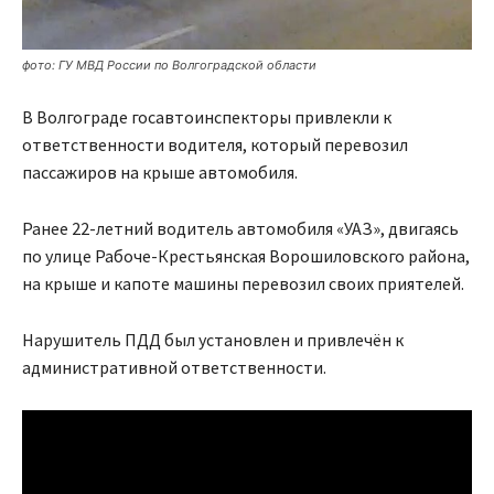
фото: ГУ МВД России по Волгоградской области
В Волгограде госавтоинспекторы привлекли к
ответственности водителя, который перевозил
пассажиров на крыше автомобиля.
Ранее 22-летний водитель автомобиля «УАЗ», двигаясь
по улице Рабоче-Крестьянская Ворошиловского района,
на крыше и капоте машины перевозил своих приятелей.
Нарушитель ПДД был установлен и привлечён к
административной ответственности.