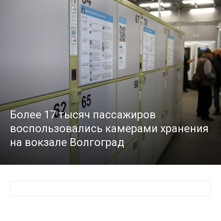
Более 17 тысяч пассажиров
воспользовались камерами хранения
на вокзале Волгоград