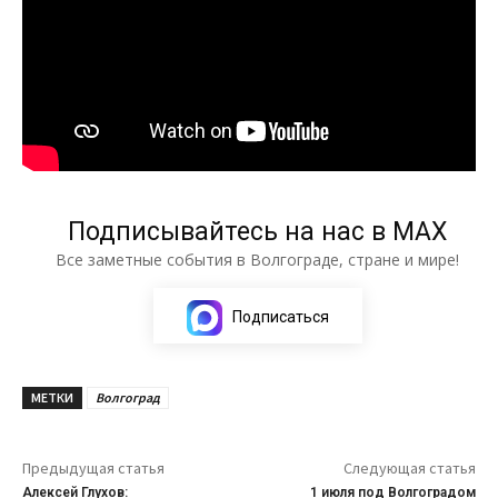
Подписывайтесь на нас в МАХ
Все заметные события в Волгограде, стране и мире!
Подписаться
МЕТКИ
Волгоград
Предыдущая статья
Следующая статья
Алексей Глухов:
1 июля под Волгоградом