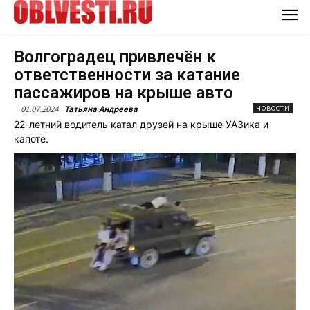
Волгоградец привлечён к
ответственности за катание
пассажиров на крыше авто
01.07.2024
Татьяна Андреева
НОВОСТИ
22-летний водитель катал друзей на крыше УАЗика и
капоте.