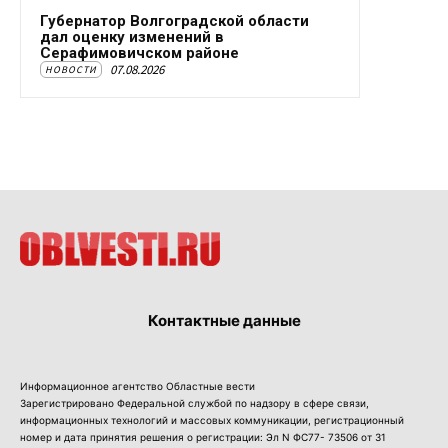
Губернатор Волгоградской области
дал оценку изменений в
Серафимовичском районе
07.08.2026
НОВОСТИ
Контактные данные
Информационное агентство Областные вести
Зарегистрировано Федеральной службой по надзору в сфере связи,
информационных технологий и массовых коммуникации, регистрационный
номер и дата принятия решения о регистрации: Эл N ФС77- 73506 от 31