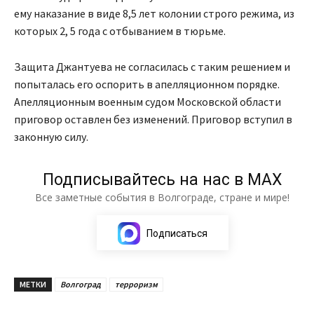
ему наказание в виде 8,5 лет колонии строго режима, из
которых 2, 5 года с отбыванием в тюрьме.
Защита Джантуева не согласилась с таким решением и
попыталась его оспорить в апелляционном порядке.
Апелляционным военным судом Московской области
приговор оставлен без изменений. Приговор вступил в
законную силу.
Подписывайтесь на нас в МАХ
Все заметные события в Волгограде, стране и мире!
Подписаться
МЕТКИ
Волгоград
терроризм