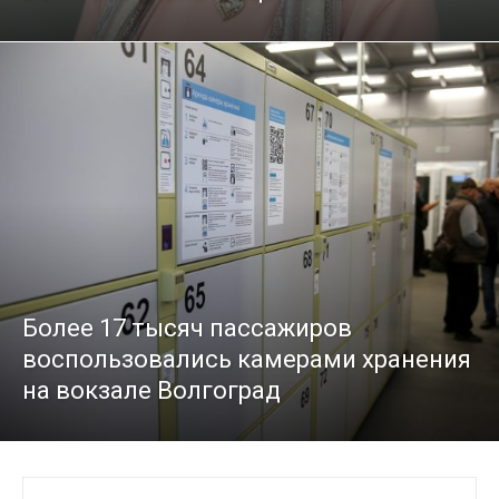
Более 17 тысяч пассажиров
воспользовались камерами хранения
на вокзале Волгоград