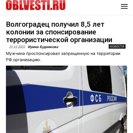
Волгоградец получил 8,5 лет
колонии за спонсирование
террористической организации
21.12.2022
Ирина Будникова
НОВОСТИ
Мужчина проспонсировал запрещенную на территории
РФ организацию.