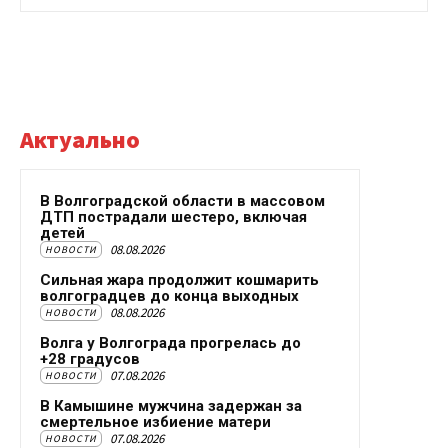
Актуально
В Волгоградской области в массовом
ДТП пострадали шестеро, включая
детей
08.08.2026
НОВОСТИ
Сильная жара продолжит кошмарить
волгоградцев до конца выходных
08.08.2026
НОВОСТИ
Волга у Волгограда прогрелась до
+28 градусов
07.08.2026
НОВОСТИ
В Камышине мужчина задержан за
смертельное избиение матери
07.08.2026
НОВОСТИ