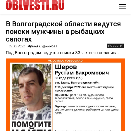
В Волгоградской области ведутся
поиски мужчины в рыбацких
сапогах
21.12.2022
Ирина Будникова
НОВОСТИ
Под Волгоградом ведутся поиски 33-летнего селянина.