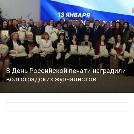
В День Российской печати наградили
волгоградских журналистов