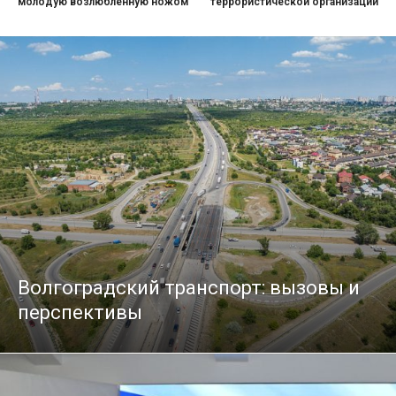
молодую возлюбленную ножом
террористической организации
Волгоградский транспорт: вызовы и
перспективы