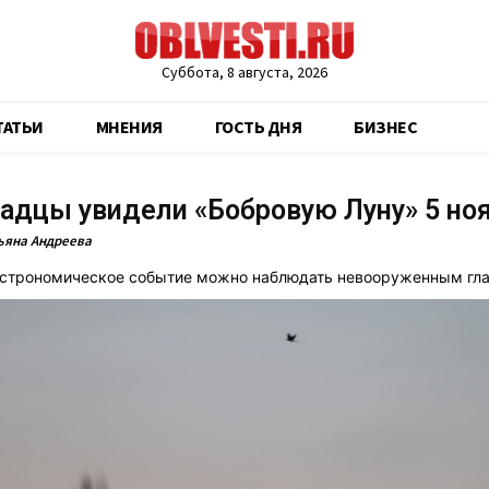
Суббота, 8 августа, 2026
ТАТЬИ
МНЕНИЯ
ГОСТЬ ДНЯ
БИЗНЕС
адцы увидели «Бобровую Луну» 5 но
ьяна Андреева
астрономическое событие можно наблюдать невооруженным гла