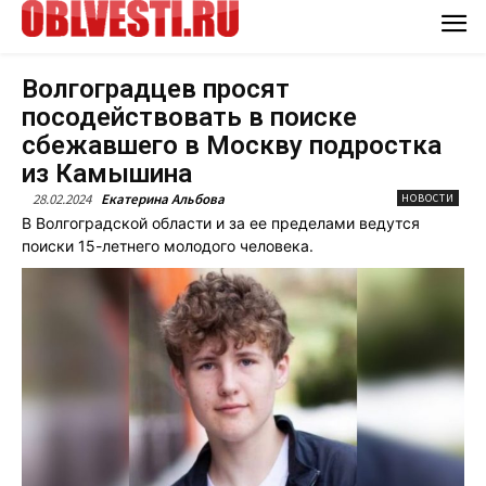
Волгоградцев просят
посодействовать в поиске
сбежавшего в Москву подростка
из Камышина
28.02.2024
Екатерина Альбова
НОВОСТИ
В Волгоградской области и за ее пределами ведутся
поиски 15-летнего молодого человека.