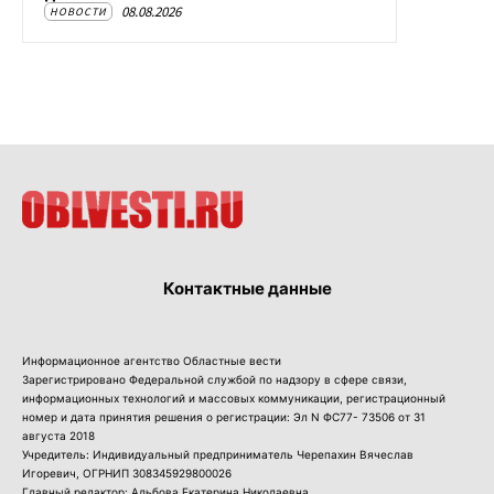
08.08.2026
НОВОСТИ
Контактные данные
Информационное агентство Областные вести
Зарегистрировано Федеральной службой по надзору в сфере связи,
информационных технологий и массовых коммуникации, регистрационный
номер и дата принятия решения о регистрации: Эл N ФС77- 73506 от 31
августа 2018
Учредитель: Индивидуальный предприниматель Черепахин Вячеслав
Игоревич, ОГРНИП 308345929800026
Главный редактор: Альбова Екатерина Николаевна