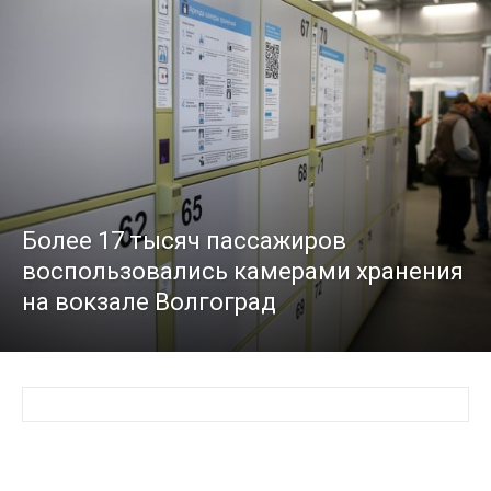
Более 17 тысяч пассажиров
воспользовались камерами хранения
на вокзале Волгоград