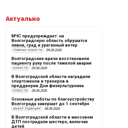
Актуально
МЧС предупреждает: на
Волгоградскую область обрушатся
ливни, град и ураганный ветер
09.08.2026
ГЛАВНЫЕ НОВОСТИ
Волгоградские врачи восстановили
пациенту руку после тяжелой аварии
09.08.2026
НОВОСТИ
В Волгоградской области наградили
спортсменов и тренеров в
преддверии Дня физкультурника
08.08.2026
НОВОСТИ
Основные работы по благоустройству
Волгограда завершат до 1 сентября
08.08.2026
ВЫБОР РЕДАКЦИИ
В Волгоградской области в массовом
ДТП пострадали шестеро, включая
детей