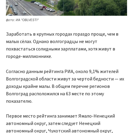
фото: ИА "OBLVESTI"
Заработать в крупных городах гораздо проще, чем в
малых сёлах. Однако волгоградцы не могут
похвастаться солидными зарплатами, хотя живут в
городе-миллионнике.
Согласно данным рейтинга РИА, около 9,1% жителей
Волгоградской области живут за чертой бедности — их
доходы крайне малы. В общем перечне регионов
Волгоград расположился на 63 месте по этому
показателю.
Первое место рейтинга занимает Ямало-Ненецкий
автономный округ, затем следует Ненецкий
автономный округ, Чукотский автономный округ,