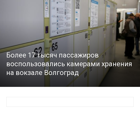
Более 17 тысяч пассажиров
воспользовались камерами хранения
на вокзале Волгоград