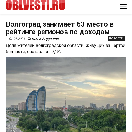
Волгоград занимает 63 место в
рейтинге регионов по доходам
01.07.2024
Татьяна Андреева
НОВОСТИ
Доля жителей Волгоградской области, живущих за чертой
бедности, составляет 9,1%.