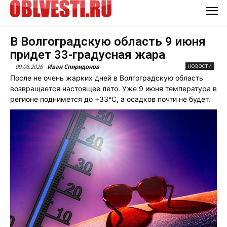
В Волгоградскую область 9 июня
придет 33-градусная жара
09.06.2026
Иван Спиридонов
НОВОСТИ
После не очень жарких дней в Волгоградскую область
возвращается настоящее лето. Уже 9 июня температура в
регионе поднимется до +33°C, а осадков почти не будет.