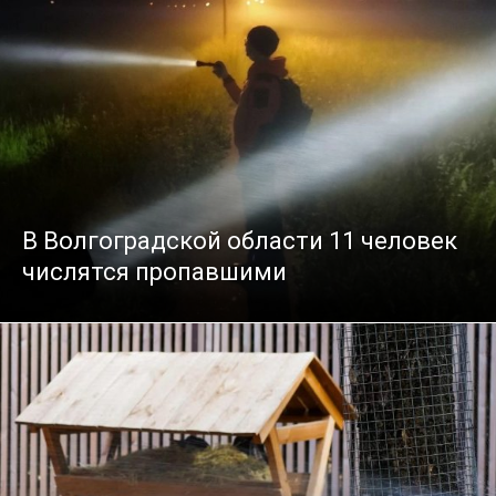
В Волгоградской области 11 человек
числятся пропавшими