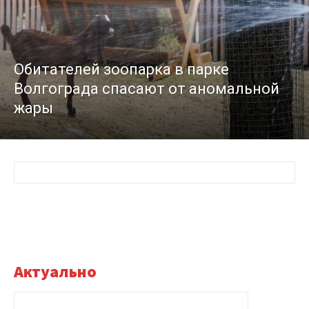
Обитателей зоопарка в парке
Волгограда спасают от аномальной
жары
Актуально