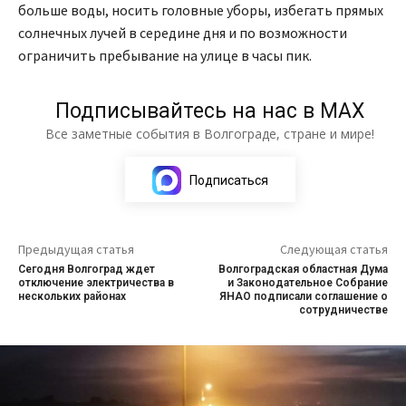
больше воды, носить головные уборы, избегать прямых
солнечных лучей в середине дня и по возможности
ограничить пребывание на улице в часы пик.
Подписывайтесь на нас в МАХ
Все заметные события в Волгограде, стране и мире!
Подписаться
Предыдущая статья
Следующая статья
Сегодня Волгоград ждет
Волгоградская областная Дума
отключение электричества в
и Законодательное Собрание
нескольких районах
ЯНАО подписали соглашение о
сотрудничестве