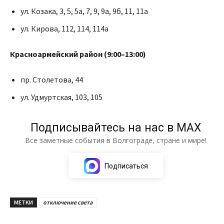
ул. Козака, 3, 5, 5а, 7, 9, 9а, 9б, 11, 11а
ул. Кирова, 112, 114, 114а
Красноармейский район (9:00–13:00)
пр. Столетова, 44
ул. Удмуртская, 103, 105
Подписывайтесь на нас в МАХ
Все заметные события в Волгограде, стране и мире!
Подписаться
МЕТКИ
отключение света