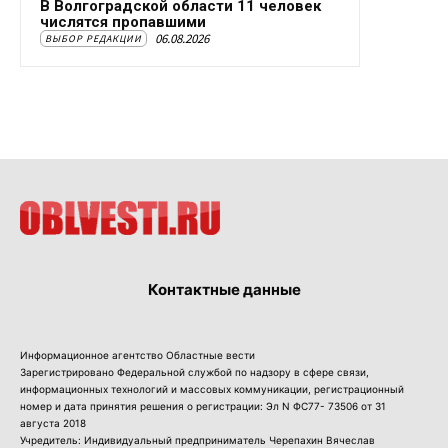
В Волгоградской области 11 человек
числятся пропавшими
06.08.2026
ВЫБОР РЕДАКЦИИ
Контактные данные
Информационное агентство Областные вести
Зарегистрировано Федеральной службой по надзору в сфере связи,
информационных технологий и массовых коммуникации, регистрационный
номер и дата принятия решения о регистрации: Эл N ФС77- 73506 от 31
августа 2018
Учредитель: Индивидуальный предприниматель Черепахин Вячеслав