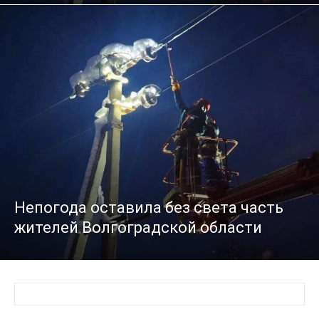
Непогода оставила без света часть
жителей Волгоградской области