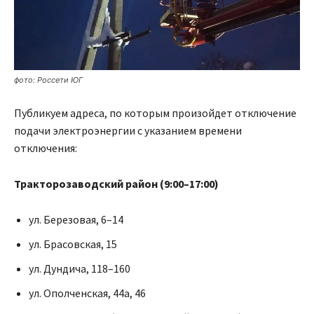
фото: Россети ЮГ
Публикуем адреса, по которым произойдет отключение
подачи электроэнергии с указанием времени
отключения:
Тракторозаводский район (9:00–17:00)
ул. Березовая, 6–14
ул. Брасовская, 15
ул. Дундича, 118–160
ул. Ополченская, 44а, 46