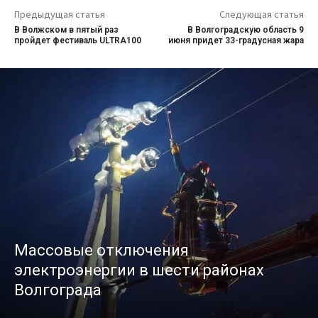
Предыдущая статья
Следующая статья
В Волжском в пятый раз
В Волгоградскую область 9
пройдет фестиваль ULTRA100
июня придет 33-градусная жара
Массовые отключения
электроэнергии в шести районах
Волгограда