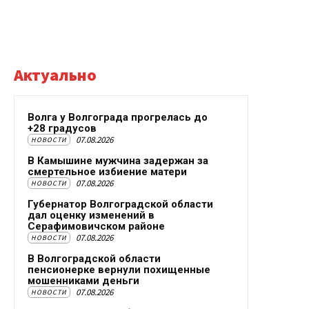
Актуально
Волга у Волгограда прогрелась до
+28 градусов
07.08.2026
НОВОСТИ
В Камышине мужчина задержан за
смертельное избиение матери
07.08.2026
НОВОСТИ
Губернатор Волгоградской области
дал оценку изменений в
Серафимовичском районе
07.08.2026
НОВОСТИ
В Волгоградской области
пенсионерке вернули похищенные
мошенниками деньги
07.08.2026
НОВОСТИ