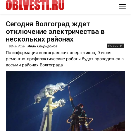
Сегодня Волгоград ждет
отключение электричества в
нескольких районах
09.06.2026
Иван Спиридонов
НОВОСТИ
По информации волгоградских энергетиков, 9 июня
ремонтно-профилактические работы будут проводиться в
восьми районах Волгограда