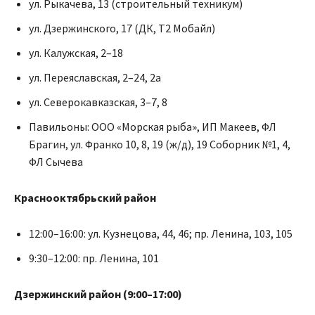
ул. Рыкачева, 13 (строительный техникум)
ул. Дзержинского, 17 (ДК, Т2 Мобайл)
ул. Калужская, 2–18
ул. Переяславская, 2–24, 2а
ул. Северокавказская, 3–7, 8
Павильоны: ООО «Морская рыба», ИП Макеев, ФЛ
Брагин, ул. Франко 10, 8, 19 (ж/д), 19 Соборник №1, 4,
ФЛ Сычева
Краснооктябрьский район
12:00–16:00: ул. Кузнецова, 44, 46; пр. Ленина, 103, 105
9:30–12:00: пр. Ленина, 101
Дзержинский район (9:00–17:00)