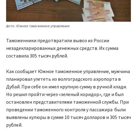
фото: Южное таможенное управление
Таможенники предотвратили вывоз из России
незадекларированных денежных средств. Их сумма
составила 305 тысяч рублей.
Как сообщает Южное таможенное управление, мужчина
планировал улететь из волгоградского аэропорта в
Дубай. При себе он имел крупную сумму в ручной клади.
Но решил пройти через «зеленый коридор», где и был
остановлен представителями таможенной службы. При
проведении таможенного контроля у пассажира были
выявлены купюры в сумме 10 тысяч долларов и 305 тысяч
рублей.