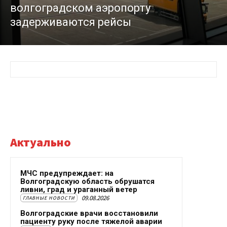
волгоградском аэропорту
задерживаются рейсы
Актуально
МЧС предупреждает: на
Волгоградскую область обрушатся
ливни, град и ураганный ветер
09.08.2026
ГЛАВНЫЕ НОВОСТИ
Волгоградские врачи восстановили
пациенту руку после тяжелой аварии