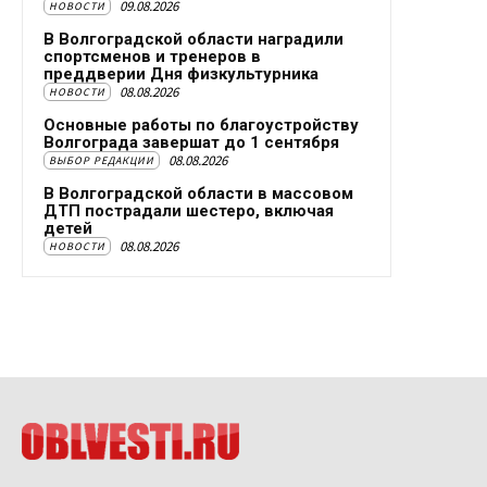
09.08.2026
НОВОСТИ
В Волгоградской области наградили
спортсменов и тренеров в
преддверии Дня физкультурника
08.08.2026
НОВОСТИ
Основные работы по благоустройству
Волгограда завершат до 1 сентября
08.08.2026
ВЫБОР РЕДАКЦИИ
В Волгоградской области в массовом
ДТП пострадали шестеро, включая
детей
08.08.2026
НОВОСТИ