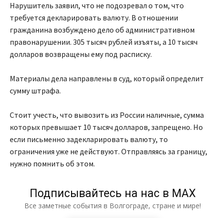
Нарушитель заявил, что не подозревал о том, что
требуется декларировать валюту. В отношении
гражданина возбуждено дело об административном
правонарушении. 305 тысяч рублей изъяты, а 10 тысяч
долларов возвращены ему под расписку.
Материалы дела направлены в суд, который определит
сумму штрафа.
Стоит учесть, что вывозить из России наличные, сумма
которых превышает 10 тысяч долларов, запрещено. Но
если письменно задекларировать валюту, то
ограничения уже не действуют. Отправляясь за границу,
нужно помнить об этом.
Подписывайтесь на нас в МАХ
Все заметные события в Волгограде, стране и мире!