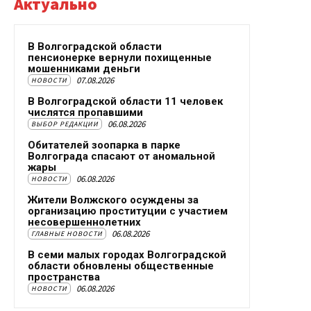
Актуально
В Волгоградской области
пенсионерке вернули похищенные
мошенниками деньги
07.08.2026
НОВОСТИ
В Волгоградской области 11 человек
числятся пропавшими
06.08.2026
ВЫБОР РЕДАКЦИИ
Обитателей зоопарка в парке
Волгограда спасают от аномальной
жары
06.08.2026
НОВОСТИ
Жители Волжского осуждены за
организацию проституции с участием
несовершеннолетних
06.08.2026
ГЛАВНЫЕ НОВОСТИ
В семи малых городах Волгоградской
области обновлены общественные
пространства
06.08.2026
НОВОСТИ