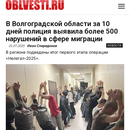
В Волгоградской области за 10
дней полиция выявила более 500
нарушений в сфере миграции
01.07.2025
Иван Спиридонов
НОВОСТИ
В регионе подведены итог первого этапа операции
«Нелегал-2025».