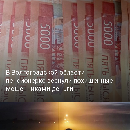
В Волгоградской области
пенсионерке вернули похищенные
мошенниками деньги