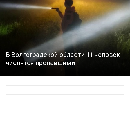
В Волгоградской области 11 человек
числятся пропавшими