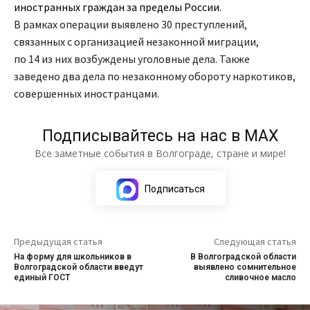
иностранных граждан за пределы России.
В рамках операции выявлено 30 преступлений,
связанных с организацией незаконной миграции,
по 14 из них возбуждены уголовные дела. Также
заведено два дела по незаконному обороту наркотиков,
совершенных иностранцами.
Подписывайтесь на нас в МАХ
Все заметные события в Волгограде, стране и мире!
Подписаться
Предыдущая статья
Следующая статья
На форму для школьников в
В Волгоградской области
Волгоградской области введут
выявлено сомнительное
единый ГОСТ
сливочное масло