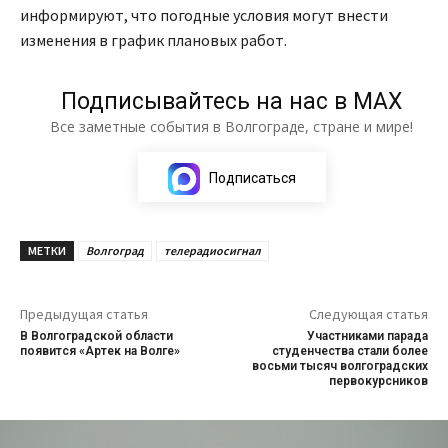
информируют, что погодные условия могут внести
изменения в график плановых работ.
Подписывайтесь на нас в МАХ
Все заметные события в Волгограде, стране и мире!
Подписаться
МЕТКИ
Волгоград
телерадиосигнал
Предыдущая статья
Следующая статья
В Волгоградской области
Участниками парада
появится «Артек на Волге»
студенчества стали более
восьми тысяч волгоградских
первокурсников