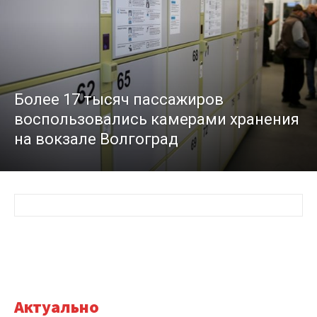
Более 17 тысяч пассажиров
воспользовались камерами хранения
на вокзале Волгоград
Актуально