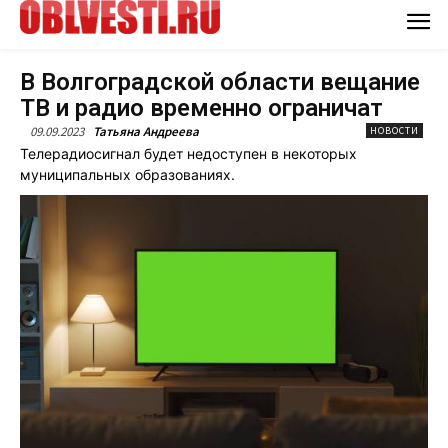
В Волгоградской области вещание
ТВ и радио временно ограничат
09.09.2023
Татьяна Андреева
НОВОСТИ
Телерадиосигнал будет недоступен в некоторых
муниципальных образованиях.