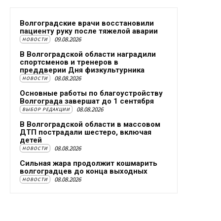
Волгоградские врачи восстановили
пациенту руку после тяжелой аварии
09.08.2026
НОВОСТИ
В Волгоградской области наградили
спортсменов и тренеров в
преддверии Дня физкультурника
08.08.2026
НОВОСТИ
Основные работы по благоустройству
Волгограда завершат до 1 сентября
08.08.2026
ВЫБОР РЕДАКЦИИ
В Волгоградской области в массовом
ДТП пострадали шестеро, включая
детей
08.08.2026
НОВОСТИ
Сильная жара продолжит кошмарить
волгоградцев до конца выходных
08.08.2026
НОВОСТИ