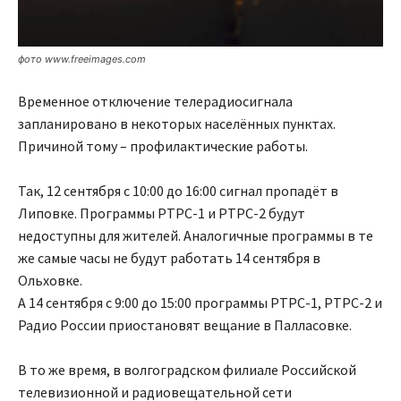
фото www.freeimages.com
Временное отключение телерадиосигнала
запланировано в некоторых населённых пунктах.
Причиной тому – профилактические работы.
Так, 12 сентября с 10:00 до 16:00 сигнал пропадёт в
Липовке. Программы РТРС-1 и РТРС-2 будут
недоступны для жителей. Аналогичные программы в те
же самые часы не будут работать 14 сентября в
Ольховке.
А 14 сентября с 9:00 до 15:00 программы РТРС-1, РТРС-2 и
Радио России приостановят вещание в Палласовке.
В то же время, в волгоградском филиале Российской
телевизионной и радиовещательной сети