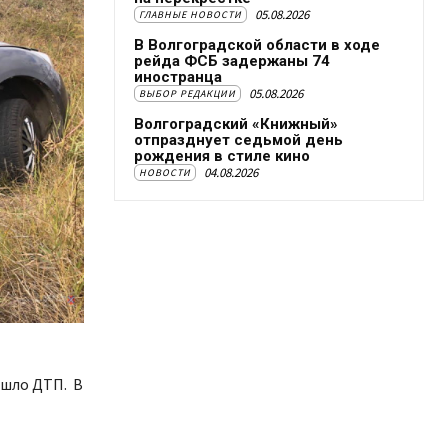
05.08.2026
ГЛАВНЫЕ НОВОСТИ
В Волгоградской области в ходе
рейда ФСБ задержаны 74
иностранца
05.08.2026
ВЫБОР РЕДАКЦИИ
Волгоградский «Книжный»
отпразднует седьмой день
рождения в стиле кино
04.08.2026
НОВОСТИ
ошло ДТП. В