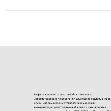
Информационное агентство Областные вести
Зарегистрировано Федеральной службой по надзору в сфер
связи, информационных технологий и массовых
коммуникации, регистрационный номер и дата принятия