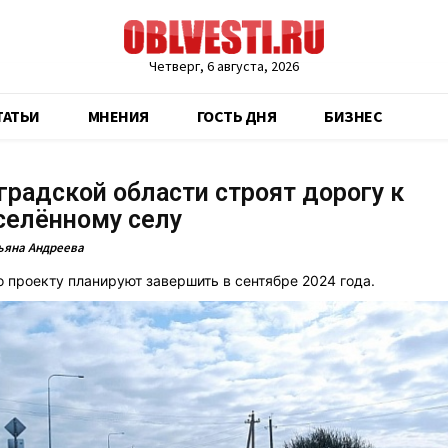
Четверг, 6 августа, 2026
ТАТЬИ
МНЕНИЯ
ГОСТЬ ДНЯ
БИЗНЕС
градской области строят дорогу к
селённому селу
ьяна Андреева
о проекту планируют завершить в сентябре 2024 года.