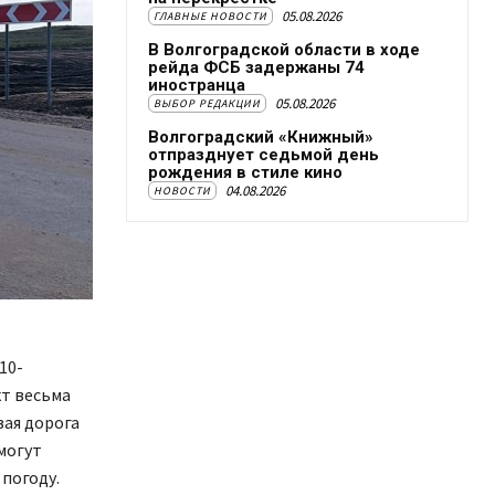
05.08.2026
ГЛАВНЫЕ НОВОСТИ
В Волгоградской области в ходе
рейда ФСБ задержаны 74
иностранца
05.08.2026
ВЫБОР РЕДАКЦИИ
Волгоградский «Книжный»
отпразднует седьмой день
рождения в стиле кино
04.08.2026
НОВОСТИ
10-
кт весьма
вая дорога
смогут
погоду.