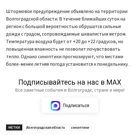
Штормовое предупреждение объявлено на территории
Волгоградской области. В течение ближайших суток на
регион с большой вероятностью обрушатся сильные
дожди с градом, сопровождаемые шквалистым ветром.
Температура воздуха будет от +20 до +22 градусов, но
повышенная влажность не позволит почувствовать
тепло. Однако синоптики прогнозируют, что местами
более-менее летняя погода установится к понедельнику.
Подписывайтесь на нас в МАХ
Все заметные события в Волгограде, стране и мире!
Подписаться
МЕТКИ
Волгоградская область
синоптики