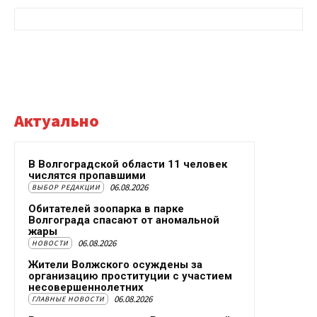
Актуально
В Волгоградской области 11 человек
числятся пропавшими
06.08.2026
ВЫБОР РЕДАКЦИИ
Обитателей зоопарка в парке
Волгограда спасают от аномальной
жары
06.08.2026
НОВОСТИ
Жители Волжского осуждены за
организацию проституции с участием
несовершеннолетних
06.08.2026
ГЛАВНЫЕ НОВОСТИ