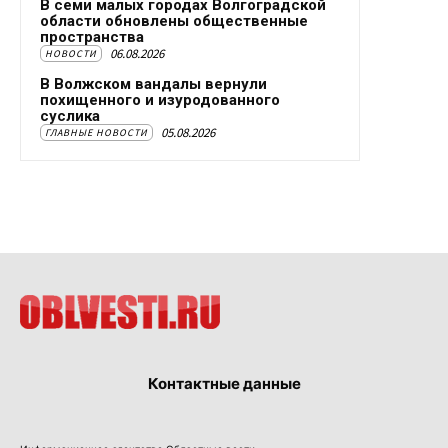
В семи малых городах Волгоградской
области обновлены общественные
пространства
06.08.2026
НОВОСТИ
В Волжском вандалы вернули
похищенного и изуродованного
суслика
05.08.2026
ГЛАВНЫЕ НОВОСТИ
Контактные данные