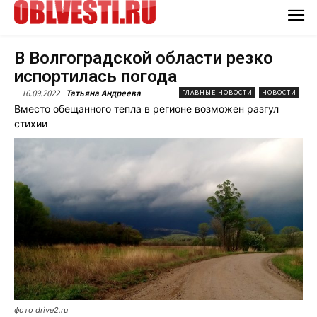
В Волгоградской области резко
испортилась погода
16.09.2022
Татьяна Андреева
ГЛАВНЫЕ НОВОСТИ
НОВОСТИ
Вместо обещанного тепла в регионе возможен разгул
стихии
фото drive2.ru