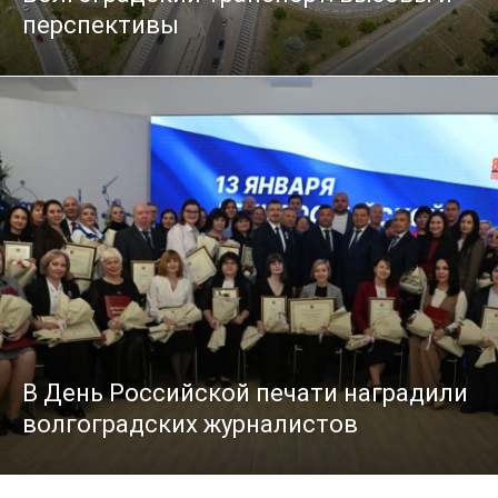
перспективы
В День Российской печати наградили
волгоградских журналистов