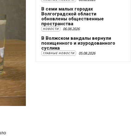
В семи малых городах
Волгоградской области
обновлены общественные
пространства
06.08.2026
НОВОСТИ
В Волжском вандалы вернули
похищенного и изуродованного
суслика
05.08.2026
ГЛАВНЫЕ НОВОСТИ
ыло