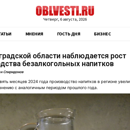
Четверг, 6 августа, 2026
ТАТЬИ
МНЕНИЯ
ГОСТЬ ДНЯ
БИЗНЕС
градской области наблюдается рост
дства безалкогольных напитков
н Спиридонов
вять месяцев 2024 года производство напитков в регионе увели
внению с аналогичным периодом прошлого года.