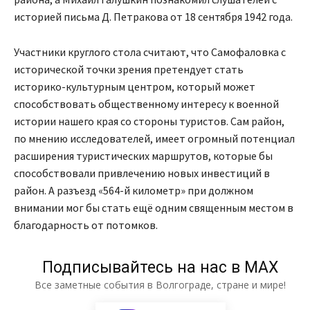
историей письма Д. Петракова от 18 сентября 1942 года.
Участники круглого стола считают, что Самофаловка с
исторической точки зрения претендует стать
историко-культурным центром, который может
способствовать общественному интересу к военной
истории нашего края со стороны туристов. Сам район,
по мнению исследователей, имеет огромный потенциал
расширения туристических маршрутов, которые бы
способствовали привлечению новых инвестиций в
район. А разъезд «564-й километр» при должном
внимании мог бы стать ещё одним священным местом в
благодарность от потомков.
Подписывайтесь на нас в МАХ
Все заметные события в Волгограде, стране и мире!