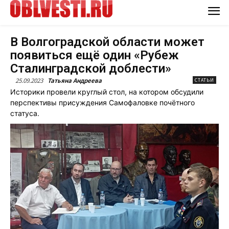
В Волгоградской области может
появиться ещё один «Рубеж
Сталинградской доблести»
25.09.2023
Татьяна Андреева
СТАТЬИ
Историки провели круглый стол, на котором обсудили
перспективы присуждения Самофаловке почётного
статуса.