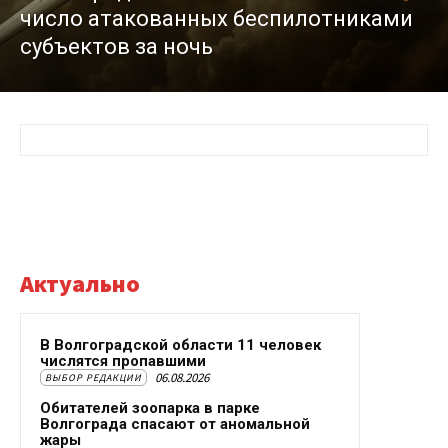
число атакованных беспилотниками
субъектов за ночь
Актуально
В Волгоградской области 11 человек
числятся пропавшими
06.08.2026
ВЫБОР РЕДАКЦИИ
Обитателей зоопарка в парке
Волгограда спасают от аномальной
жары