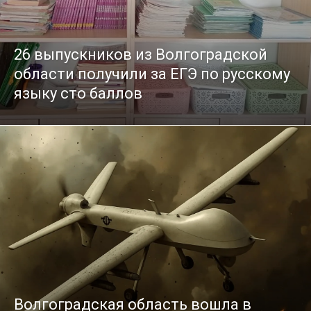
26 выпускников из Волгоградской
области получили за ЕГЭ по русскому
языку сто баллов
Волгоградская область вошла в