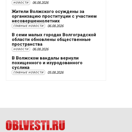
06.08.2026
НОВОСТИ
Жители Волжского осуждены за
организацию проституции с участием
несовершеннолетних
06.08.2026
ГЛАВНЫЕ НОВОСТИ
В семи малых городах Волгоградской
области обновлены общественные
пространства
06.08.2026
НОВОСТИ
В Волжском вандалы вернули
похищенного и изуродованного
суслика
05.08.2026
ГЛАВНЫЕ НОВОСТИ