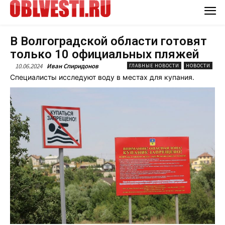
В Волгоградской области готовят
только 10 официальных пляжей
10.06.2024
Иван Спиридонов
ГЛАВНЫЕ НОВОСТИ
НОВОСТИ
Специалисты исследуют воду в местах для купания.