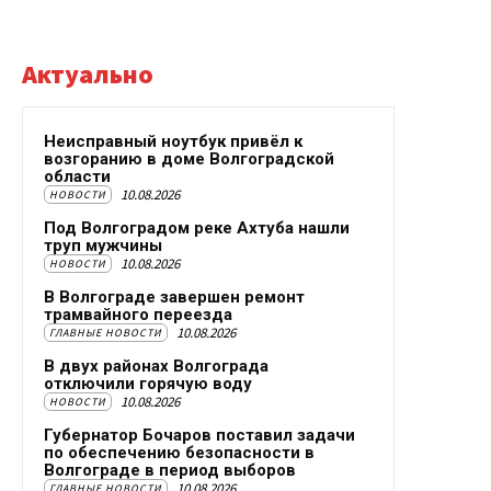
Актуально
Неисправный ноутбук привёл к
возгоранию в доме Волгоградской
области
10.08.2026
НОВОСТИ
Под Волгоградом реке Ахтуба нашли
труп мужчины
10.08.2026
НОВОСТИ
В Волгограде завершен ремонт
трамвайного переезда
10.08.2026
ГЛАВНЫЕ НОВОСТИ
В двух районах Волгограда
отключили горячую воду
10.08.2026
НОВОСТИ
Губернатор Бочаров поставил задачи
по обеспечению безопасности в
Волгограде в период выборов
10.08.2026
ГЛАВНЫЕ НОВОСТИ