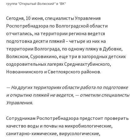
группа "Открытый Волжский" в "ВК"
Сегодня, 10 июня, специалисты Управления
Роспотребнадзора по Волгоградской области
отчитались, на территории региона ведется
подготовка десяти пляжей – четыре из них на
территории Волгограда, по одному пляжу в Дубовке,
Волжском, Суровикино, еще три в загородных детских
оздоровительных лагерях Среднеахтубинского,
Новоаннинского и Светлоярского районов.
— На других территориях области работа по подготовке
и открытию пляжей не ведется, — отметили специалисты
Управления.
Сотрудникам Роспотребнадзора предстоит проверить
качество воды и почвы на микробиологические,
санитарно-химические, вирусологические,