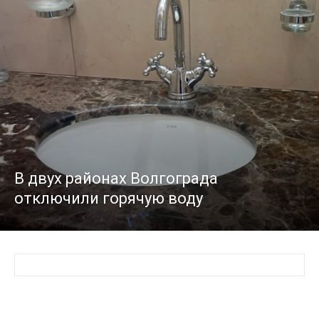
В двух районах Волгограда
отключили горячую воду