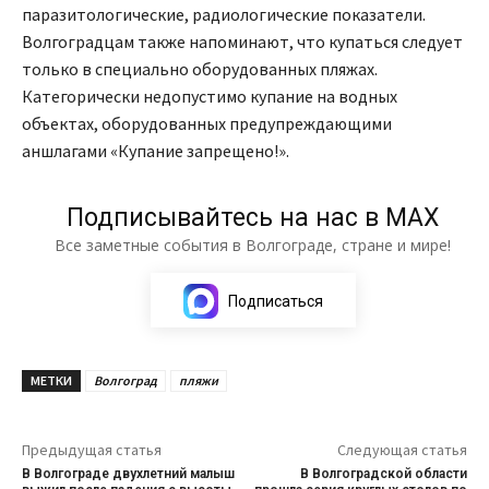
паразитологические, радиологические показатели.
Волгоградцам также напоминают, что купаться следует
только в специально оборудованных пляжах.
Категорически недопустимо купание на водных
объектах, оборудованных предупреждающими
аншлагами «Купание запрещено!».
Подписывайтесь на нас в МАХ
Все заметные события в Волгограде, стране и мире!
Подписаться
МЕТКИ
Волгоград
пляжи
Предыдущая статья
Следующая статья
В Волгограде двухлетний малыш
В Волгоградской области