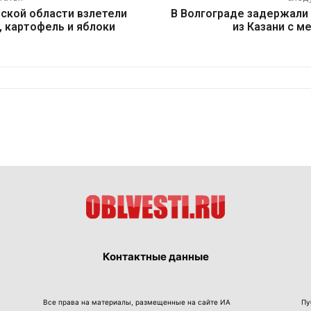
дской области взлетели
В Волгограде задержали
, картофель и яблоки
из Казани с 
Контактные данные
Все права на материалы, размещенные на сайте ИА
Пу