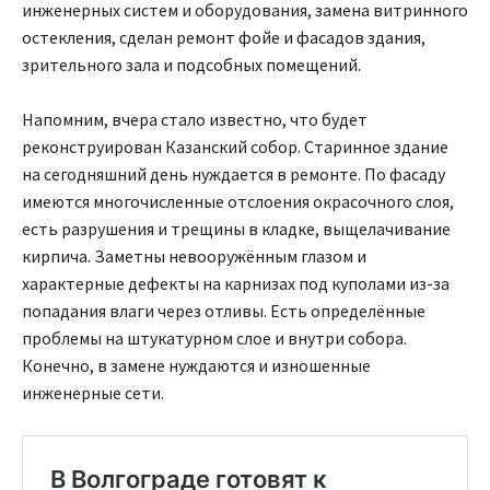
инженерных систем и оборудования, замена витринного
остекления, сделан ремонт фойе и фасадов здания,
зрительного зала и подсобных помещений.
Напомним, вчера стало известно, что будет
реконструирован Казанский собор. Старинное здание
на сегодняшний день нуждается в ремонте. По фасаду
имеются многочисленные отслоения окрасочного слоя,
есть разрушения и трещины в кладке, выщелачивание
кирпича. Заметны невооружённым глазом и
характерные дефекты на карнизах под куполами из-за
попадания влаги через отливы. Есть определённые
проблемы на штукатурном слое и внутри собора.
Конечно, в замене нуждаются и изношенные
инженерные сети.