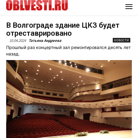
В Волгограде здание ЦКЗ будет
отреставрировано
10.04.2024
Татьяна Андреева
НОВОСТИ
Прошлый раз концертный зал ремонтировался десять лет
назад.