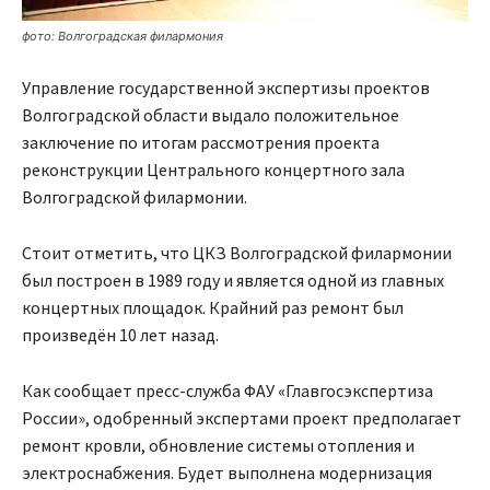
фото: Волгоградская филармония
Управление государственной экспертизы проектов
Волгоградской области выдало положительное
заключение по итогам рассмотрения проекта
реконструкции Центрального концертного зала
Волгоградской филармонии.
Стоит отметить, что ЦКЗ Волгоградской филармонии
был построен в 1989 году и является одной из главных
концертных площадок. Крайний раз ремонт был
произведён 10 лет назад.
Как сообщает пресс-служба ФАУ «Главгосэкспертиза
России», одобренный экспертами проект предполагает
ремонт кровли, обновление системы отопления и
электроснабжения. Будет выполнена модернизация