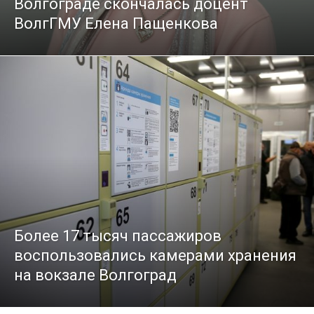
Волгограде скончалась доцент
ВолгГМУ Елена Пащенкова
Более 17 тысяч пассажиров
воспользовались камерами хранения
на вокзале Волгоград