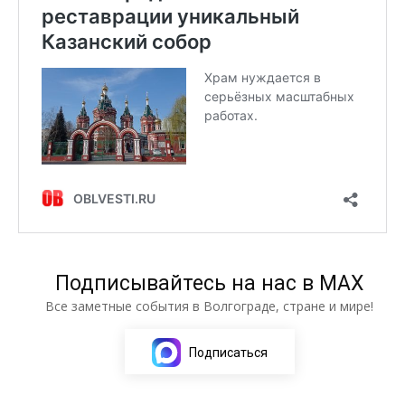
Подписывайтесь на нас в МАХ
Все заметные события в Волгограде, стране и мире!
Подписаться