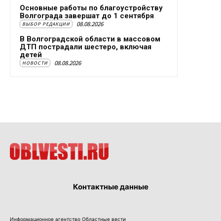
Основные работы по благоустройству
Волгограда завершат до 1 сентября
08.08.2026
ВЫБОР РЕДАКЦИИ
В Волгоградской области в массовом
ДТП пострадали шестеро, включая
детей
08.08.2026
НОВОСТИ
Контактные данные
Информационное агентство Областные вести