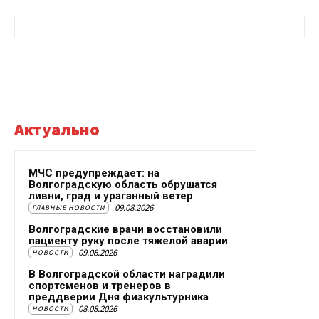
Актуально
МЧС предупреждает: на
Волгоградскую область обрушатся
ливни, град и ураганный ветер
09.08.2026
ГЛАВНЫЕ НОВОСТИ
Волгоградские врачи восстановили
пациенту руку после тяжелой аварии
09.08.2026
НОВОСТИ
В Волгоградской области наградили
спортсменов и тренеров в
преддверии Дня физкультурника
08.08.2026
НОВОСТИ