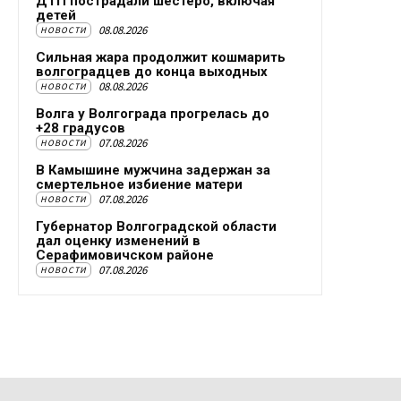
ДТП пострадали шестеро, включая
детей
08.08.2026
НОВОСТИ
Сильная жара продолжит кошмарить
волгоградцев до конца выходных
08.08.2026
НОВОСТИ
Волга у Волгограда прогрелась до
+28 градусов
07.08.2026
НОВОСТИ
В Камышине мужчина задержан за
смертельное избиение матери
07.08.2026
НОВОСТИ
Губернатор Волгоградской области
дал оценку изменений в
Серафимовичском районе
07.08.2026
НОВОСТИ