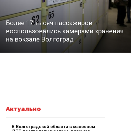
Более 17 тысяч пассажиров
воспользовались камерами хранения
на вокзале Волгоград
Актуально
В Волгоградской области в массовом