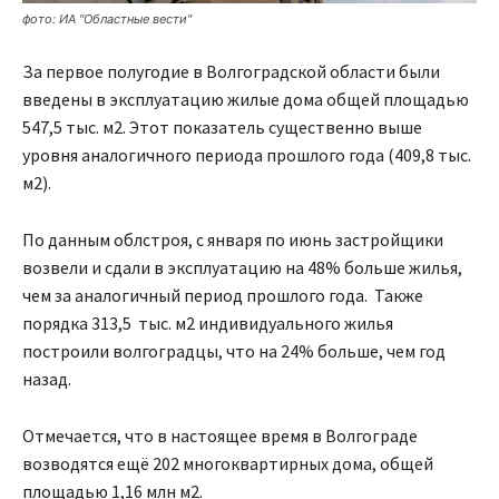
фото: ИА "Областные вести"
За первое полугодие в Волгоградской области были
введены в эксплуатацию жилые дома общей площадью
547,5 тыс. м2. Этот показатель существенно выше
уровня аналогичного периода прошлого года (409,8 тыс.
м2).
По данным облстроя, с января по июнь застройщики
возвели и сдали в эксплуатацию на 48% больше жилья,
чем за аналогичный период прошлого года. Также
порядка 313,5 тыс. м2 индивидуального жилья
построили волгоградцы, что на 24% больше, чем год
назад.
Отмечается, что в настоящее время в Волгограде
возводятся ещё 202 многоквартирных дома, общей
площадью 1,16 млн м2.