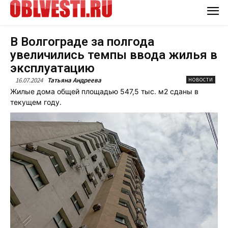
В Волгограде за полгода
увеличились темпы ввода жилья в
эксплуатацию
16.07.2024
Татьяна Андреева
НОВОСТИ
Жилые дома общей площадью 547,5 тыс. м2 сданы в
текущем году.