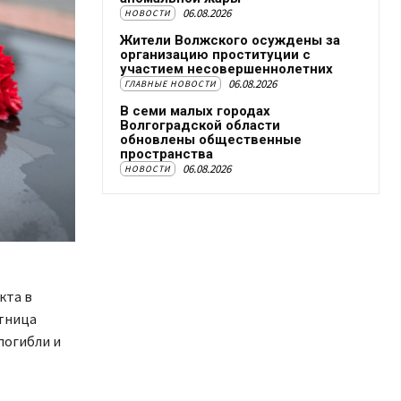
06.08.2026
НОВОСТИ
Жители Волжского осуждены за
организацию проституции с
участием несовершеннолетних
06.08.2026
ГЛАВНЫЕ НОВОСТИ
В семи малых городах
Волгоградской области
обновлены общественные
пространства
06.08.2026
НОВОСТИ
кта в
ртница
погибли и