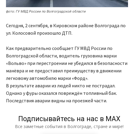
фото: ГУ МВД России по Волгоградской области
Сегодня, 2 сентября, в Кировском районе Волгограда по
ул. Колосовой произошло ДТП.
Как предварительно сообщает ГУ МВД России по
Волгоградской области, водитель грузовика марки
«Вольво» при перестроении не убедился в безопасности
манёвра и не предоставил преимуществу в движении
легковому автомобилю марки «Форд».
В результате аварии из людей никто не пострадал.
Однако у фуры оказался повреждён топливный бак.
Последствия аварии видны на проезжей части.
Подписывайтесь на нас в МАХ
Все заметные события в Волгограде, стране и мире!