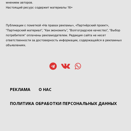
мнением авторов.
Настоящий ресурс содержит материалы 16+
Публикации с пометкой «На правах рекламы», «Партнёрский проект»,
“Партнерский материал”, “Как экономить”, “Волгоградское качество”, “Выбор
потребителя” оплачены рекламодателем. Редакция сайта не несет
ответственности за достоверность информации, содержащейся в рекламных
объявлениях.
РЕКЛАМА
О НАС
ПОЛИТИКА ОБРАБОТКИ ПЕРСОНАЛЬНЫХ ДАННЫХ