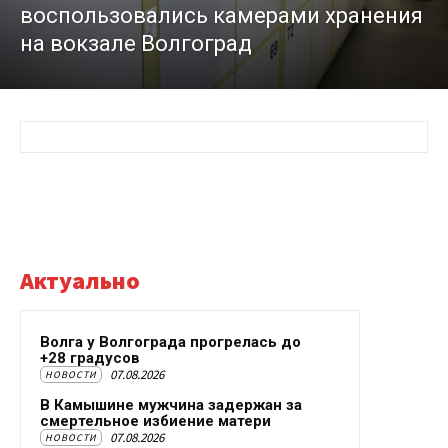
воспользовались камерами хранения
на вокзале Волгоград
Актуально
Волга у Волгограда прогрелась до
+28 градусов
07.08.2026
НОВОСТИ
В Камышине мужчина задержан за
смертельное избиение матери
07.08.2026
НОВОСТИ