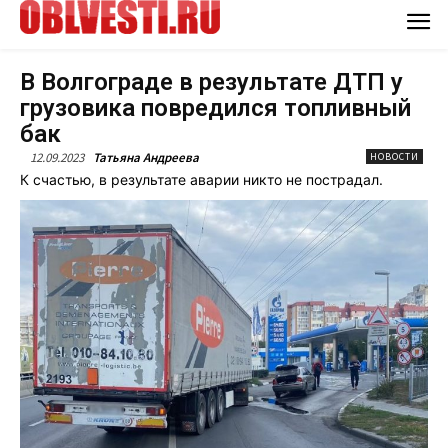
В Волгограде в результате ДТП у
грузовика повредился топливный
бак
12.09.2023
Татьяна Андреева
НОВОСТИ
К счастью, в результате аварии никто не пострадал.