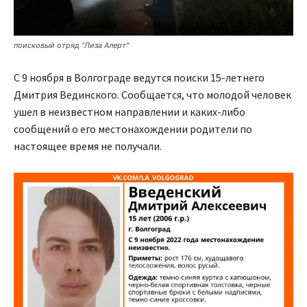
поисковый отряд "Лиза Алерт"
С 9 ноября в Волгограде ведутся поиски 15-летнего
Дмитрия Вединского. Сообщается, что молодой человек
ушел в неизвестном направлении и каких-либо
сообщений о его местонахождении родители по
настоящее время не получали.