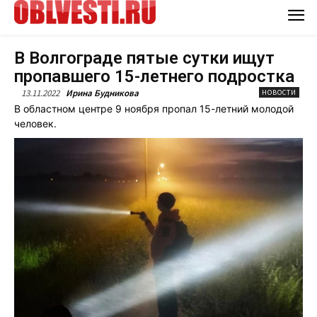
В Волгограде пятые сутки ищут
пропавшего 15-летнего подростка
13.11.2022
Ирина Будникова
НОВОСТИ
В областном центре 9 ноября пропал 15-летний молодой
человек.