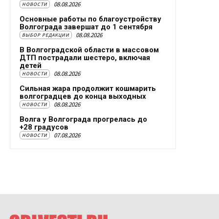
08.08.2026
НОВОСТИ
Основные работы по благоустройству
Волгограда завершат до 1 сентября
08.08.2026
ВЫБОР РЕДАКЦИИ
В Волгоградской области в массовом
ДТП пострадали шестеро, включая
детей
08.08.2026
НОВОСТИ
Сильная жара продолжит кошмарить
волгоградцев до конца выходных
08.08.2026
НОВОСТИ
Волга у Волгограда прогрелась до
+28 градусов
07.08.2026
НОВОСТИ