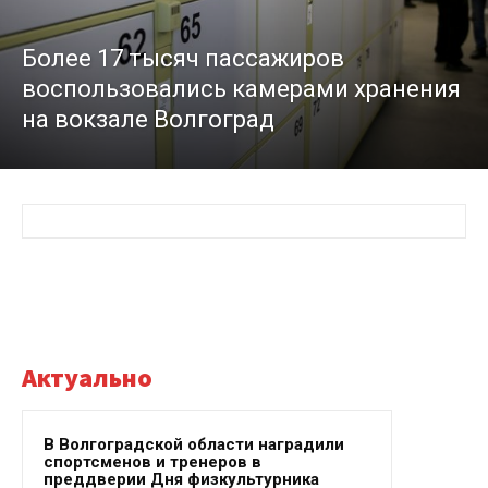
Более 17 тысяч пассажиров
воспользовались камерами хранения
на вокзале Волгоград
Актуально
В Волгоградской области наградили
спортсменов и тренеров в
преддверии Дня физкультурника