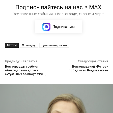
Подписывайтесь на нас в МАХ
Все заметные события в Волгограде, стране и мире!
Подписаться
МЕТКИ
Волгоград
пропал подросток
Предыдущая статья
Следующая статья
Волгоградцы требуют
Волгоградский «Ротор»
обнародовать адреса
победил во Владикавказе
актуальных бомбоубежищ