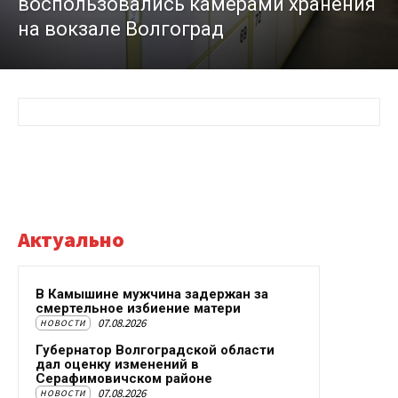
воспользовались камерами хранения
на вокзале Волгоград
Актуально
В Камышине мужчина задержан за
смертельное избиение матери
07.08.2026
НОВОСТИ
Губернатор Волгоградской области
дал оценку изменений в
Серафимовичском районе
07.08.2026
НОВОСТИ