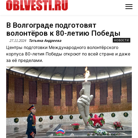
В Волгограде подготовят
волонтёров к 80-летию Победы
27.11.2024
Татьяна Андреева
НОВОСТИ
Центры подготовки Международного волонтёрского
корпуса 80-летия Победы откроют по всей стране и даже
за её пределами.