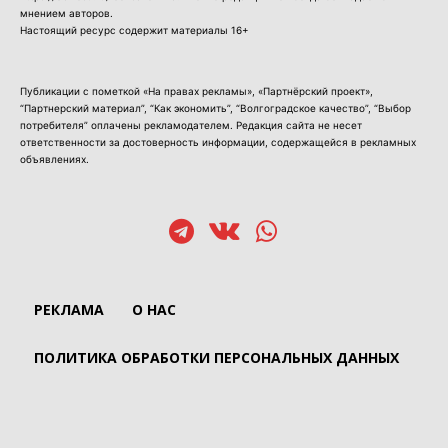
мнением авторов.
Настоящий ресурс содержит материалы 16+
Публикации с пометкой «На правах рекламы», «Партнёрский проект»,
“Партнерский материал”, “Как экономить”, “Волгоградское качество”, “Выбор
потребителя” оплачены рекламодателем. Редакция сайта не несет
ответственности за достоверность информации, содержащейся в рекламных
объявлениях.
РЕКЛАМА
О НАС
ПОЛИТИКА ОБРАБОТКИ ПЕРСОНАЛЬНЫХ ДАННЫХ