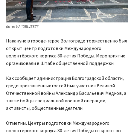
фото: ИА "OBLVESTI"
Накануне в городе-герое Волгограде торжественно был
открыт центр подготовки Международного
волонтёрского корпуса 80-летия Победы. Мероприятие
организовали в Штабе общественной поддержки.
Как сообщает администрация Волгоградской области,
среди приглашённых гостей был участник Великой
Отечественной войны Александр Васильевич Медков, а
также бойцы специальной военной операции,
активисты, общественные деятели.
Отметим, Центры подготовки Международного
волонтерского корпуса 80-летия Победы откроют во