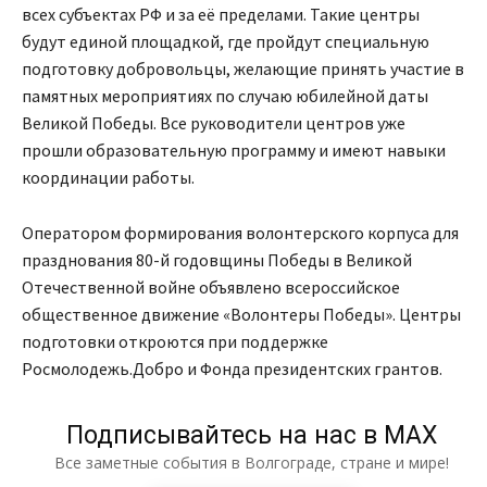
всех субъектах РФ и за её пределами. Такие центры
будут единой площадкой, где пройдут специальную
подготовку добровольцы, желающие принять участие в
памятных мероприятиях по случаю юбилейной даты
Великой Победы. Все руководители центров уже
прошли образовательную программу и имеют навыки
координации работы.
Оператором формирования волонтерского корпуса для
празднования 80-й годовщины Победы в Великой
Отечественной войне объявлено всероссийское
общественное движение «Волонтеры Победы». Центры
подготовки откроются при поддержке
Росмолодежь.Добро и Фонда президентских грантов.
Подписывайтесь на нас в МАХ
Все заметные события в Волгограде, стране и мире!