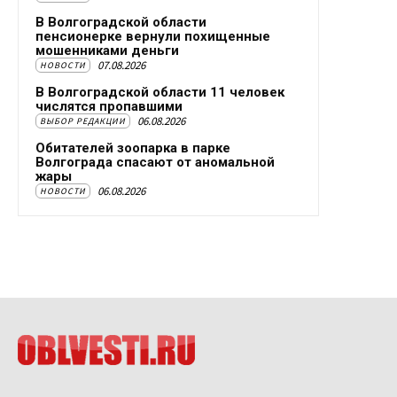
В Волгоградской области
пенсионерке вернули похищенные
мошенниками деньги
07.08.2026
НОВОСТИ
В Волгоградской области 11 человек
числятся пропавшими
06.08.2026
ВЫБОР РЕДАКЦИИ
Обитателей зоопарка в парке
Волгограда спасают от аномальной
жары
06.08.2026
НОВОСТИ