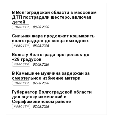
В Волгоградской области в массовом
ДТП пострадали шестеро, включая
детей
08.08.2026
НОВОСТИ
Сильная жара продолжит кошмарить
волгоградцев до конца выходных
08.08.2026
НОВОСТИ
Волга у Волгограда прогрелась до
+28 градусов
07.08.2026
НОВОСТИ
В Камышине мужчина задержан за
смертельное избиение матери
07.08.2026
НОВОСТИ
Губернатор Волгоградской области
дал оценку изменений в
Серафимовичском районе
07.08.2026
НОВОСТИ