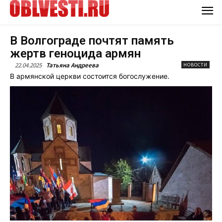
В Волгограде почтят память
жертв геноцида армян
22.04.2025
Татьяна Андреева
НОВОСТИ
В армянской церкви состоится богослужение.