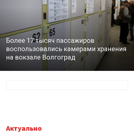
Более 17 тысяч пассажиров
воспользовались камерами хранения
на вокзале Волгоград
Актуально