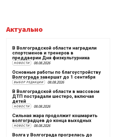
Актуально
В Волгоградской области наградили
спортсменов и тренеров в
преддверии Дня физкультурника
08.08.2026
НОВОСТИ
Основные работы по благоустройству
Волгограда завершат до 1 сентября
08.08.2026
ВЫБОР РЕДАКЦИИ
В Волгоградской области в массовом
ДТП пострадали шестеро, включая
детей
08.08.2026
НОВОСТИ
Сильная жара продолжит кошмарить
волгоградцев до конца выходных
08.08.2026
НОВОСТИ
Волга у Волгограда прогрелась до