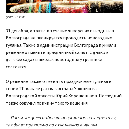
фото: ЦПКиО
31 декабря, а также в течение январских выходных в
Волгограде не планируется проводить новогодние
гулянья. Также в администрации Волгограда приняли
решение отменить праздничный салют. Однако в
детских садах и школах новогодние утренники
состоятся.
О решение также отменить праздничные гулянья в
своем ТГ-канале рассказал глава Урюпинска
Волгоградской области Юрий Хорошеньков. Последний
также озвучил причину такого решения.
— Посчитал целесообразным временно воздержаться,
так будет правильно по отношению к нашим