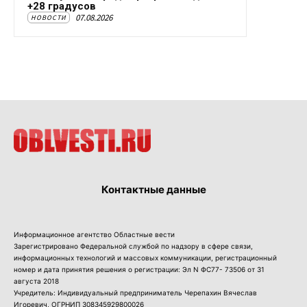
+28 градусов
07.08.2026
НОВОСТИ
Контактные данные
Информационное агентство Областные вести
Зарегистрировано Федеральной службой по надзору в сфере связи,
информационных технологий и массовых коммуникации, регистрационный
номер и дата принятия решения о регистрации: Эл N ФС77- 73506 от 31
августа 2018
Учредитель: Индивидуальный предприниматель Черепахин Вячеслав
Игоревич, ОГРНИП 308345929800026