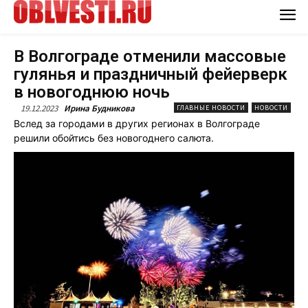
В Волгограде отменили массовые
гулянья и праздничный фейерверк
в новогоднюю ночь
19.12.2023
Ирина Будникова
ГЛАВНЫЕ НОВОСТИ
НОВОСТИ
Вслед за городами в других регионах в Волгограде
решили обойтись без новогоднего салюта.