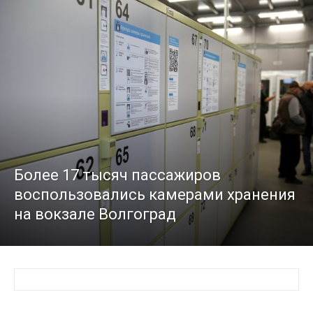
Более 17 тысяч пассажиров
воспользовались камерами хранения
на вокзале Волгоград