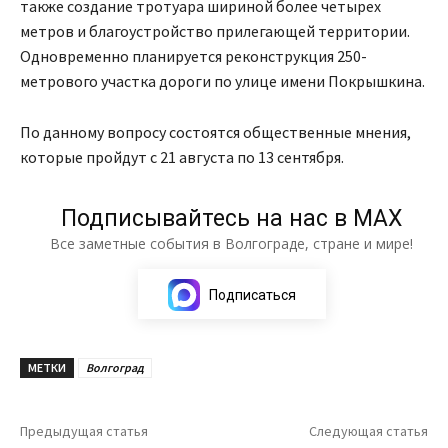
также создание тротуара шириной более четырех
метров и благоустройство прилегающей территории.
Одновременно планируется реконструкция 250-
метрового участка дороги по улице имени Покрышкина.
По данному вопросу состоятся общественные мнения,
которые пройдут с 21 августа по 13 сентября.
Подписывайтесь на нас в МАХ
Все заметные события в Волгограде, стране и мире!
Подписаться
МЕТКИ
Волгоград
Предыдущая статья
Следующая статья