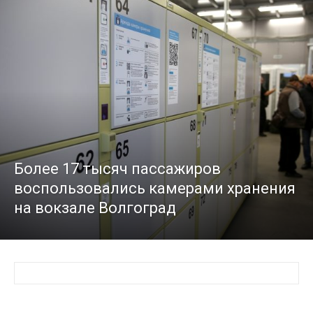
Более 17 тысяч пассажиров
воспользовались камерами хранения
на вокзале Волгоград