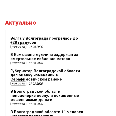
Актуально
Волга у Волгограда прогрелась до
+28 градусов
07.08.2026
НОВОСТИ
В Камышине мужчина задержан за
смертельное избиение матери
07.08.2026
НОВОСТИ
Губернатор Волгоградской области
дал оценку изменений в
Серафимовичском районе
07.08.2026
НОВОСТИ
В Волгоградской области
пенсионерке вернули похищенные
мошенниками деньги
07.08.2026
НОВОСТИ
В Волгоградской области 11 человек