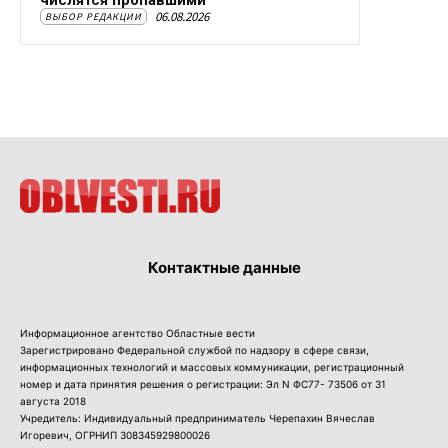
числятся пропавшими
06.08.2026
ВЫБОР РЕДАКЦИИ
Контактные данные
Информационное агентство Областные вести
Зарегистрировано Федеральной службой по надзору в сфере связи,
информационных технологий и массовых коммуникации, регистрационный
номер и дата принятия решения о регистрации: Эл N ФС77- 73506 от 31
августа 2018
Учредитель: Индивидуальный предприниматель Черепахин Вячеслав
Игоревич, ОГРНИП 308345929800026