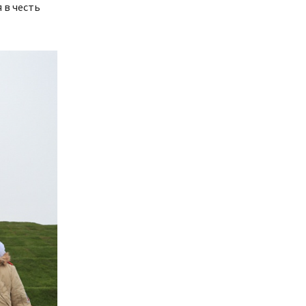
 в честь