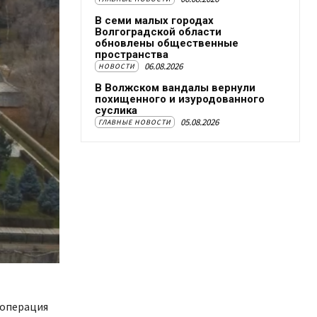
В семи малых городах
Волгоградской области
обновлены общественные
пространства
06.08.2026
НОВОСТИ
В Волжском вандалы вернули
похищенного и изуродованного
суслика
05.08.2026
ГЛАВНЫЕ НОВОСТИ
я операция