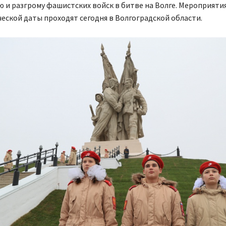
 и разгрому фашистских войск в битве на Волге. Мероприятия
еской даты проходят сегодня в Волгоградской области.