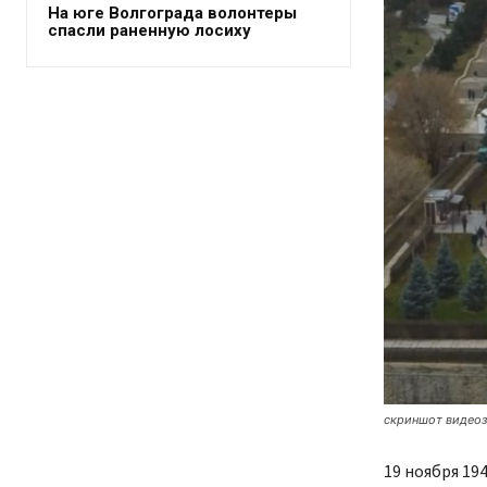
На юге Волгограда волонтеры
спасли раненную лосиху
скриншот видеоз
19 ноября 19