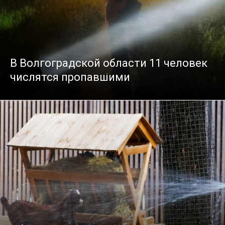
В Волгоградской области 11 человек
числятся пропавшими