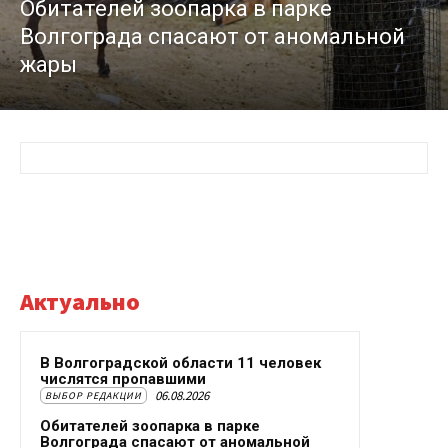
Обитателей зоопарка в парке
Волгограда спасают от аномальной
жары
Актуально
В Волгоградской области 11 человек
числятся пропавшими
06.08.2026
ВЫБОР РЕДАКЦИИ
Обитателей зоопарка в парке
Волгограда спасают от аномальной