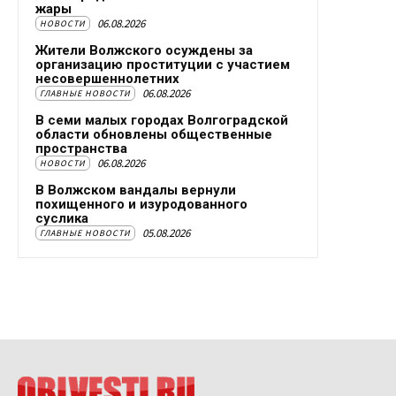
жары
06.08.2026
НОВОСТИ
Жители Волжского осуждены за
организацию проституции с участием
несовершеннолетних
06.08.2026
ГЛАВНЫЕ НОВОСТИ
В семи малых городах Волгоградской
области обновлены общественные
пространства
06.08.2026
НОВОСТИ
В Волжском вандалы вернули
похищенного и изуродованного
суслика
05.08.2026
ГЛАВНЫЕ НОВОСТИ