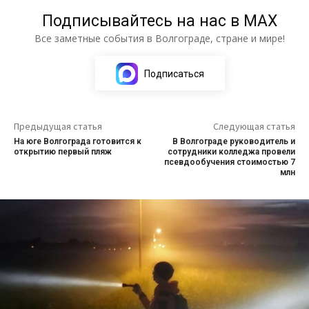
Подписывайтесь на нас в МАХ
Все заметные события в Волгограде, стране и мире!
Подписаться
Предыдущая статья
Следующая статья
На юге Волгограда готовится к
В Волгограде руководитель и
открытию первый пляж
сотрудники колледжа провели
псевдообучения стоимостью 7
млн