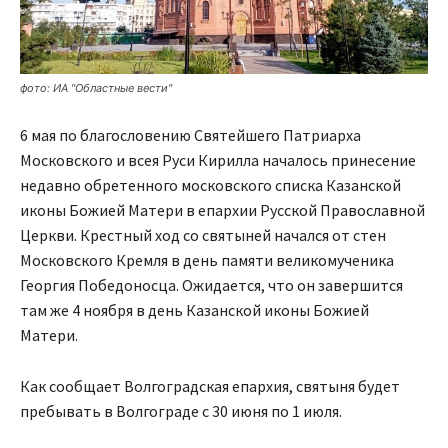
фото: ИА "Областные вести"
6 мая по благословению Святейшего Патриарха
Московского и всея Руси Кирилла началось принесение
недавно обретенного московского списка Казанской
иконы Божией Матери в епархии Русской Православной
Церкви. Крестный ход со святыней начался от стен
Московского Кремля в день памяти великомученика
Георгия Победоносца. Ожидается, что он завершится
там же 4 ноября в день Казанской иконы Божией
Матери.
Как сообщает Волгоградская епархия, святыня будет
пребывать в Волгограде с 30 июня по 1 июля.