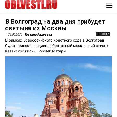
В Волгоград на два дня прибудет
святыня из Москвы
24.06.2024
Татьяна Андреева
НОВОСТИ
В рамках Всероссийского крестного хода в Волгоград
будет принесён недавно обретенный московский список
Казанской иконы Божией Матери.