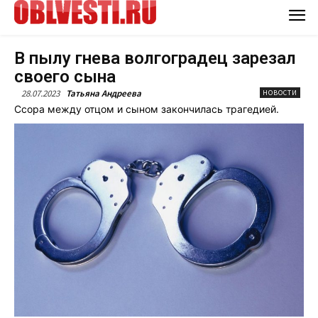
В пылу гнева волгоградец зарезал
своего сына
28.07.2023
Татьяна Андреева
НОВОСТИ
Ссора между отцом и сыном закончилась трагедией.