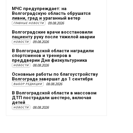
МЧС предупреждает: на
Волгоградскую область обрушатся
ливни, град и ураганный ветер
09.08.2026
ГЛАВНЫЕ НОВОСТИ
Волгоградские врачи восстановили
пациенту руку после тяжелой аварии
09.08.2026
НОВОСТИ
В Волгоградской области наградили
спортсменов и тренеров в
преддверии Дня физкультурника
08.08.2026
НОВОСТИ
Основные работы по благоустройству
Волгограда завершат до 1 сентября
08.08.2026
ВЫБОР РЕДАКЦИИ
В Волгоградской области в массовом
ДТП пострадали шестеро, включая
детей
08.08.2026
НОВОСТИ