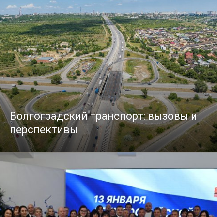
Волгоградский транспорт: вызовы и
перспективы