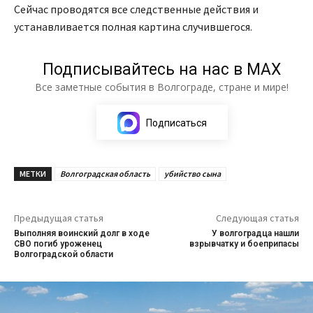
Сейчас проводятся все следственные действия и
устанавливается полная картина случившегося.
Подписывайтесь на нас в МАХ
Все заметные события в Волгограде, стране и мире!
Подписаться
МЕТКИ
Волгоградская область
убийство сына
Предыдущая статья
Следующая статья
Выполняя воинский долг в ходе
У волгоградца нашли
СВО погиб уроженец
взрывчатку и боеприпасы
Волгоградской области