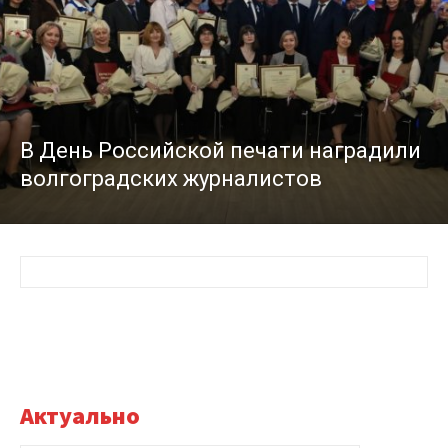
В День Российской печати наградили
волгоградских журналистов
Актуально